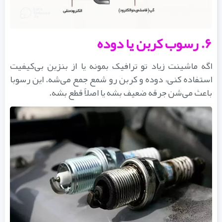
۶. رسوب کربن یا دوده
اگه ماشینت زیاد تو ترافیک بمونه یا از بنزین بی‌کیفیت
استفاده کنی، دوده و کربن رو شمع جمع می‌شه. این رسوبا
باعث می‌شن جرقه ضعیف بشه یا اصلاً قطع بشه.