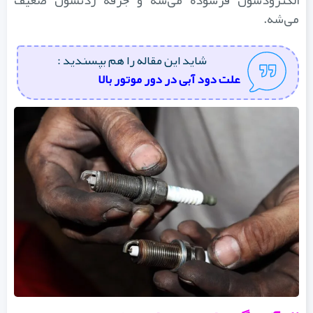
می‌شه.
شاید این مقاله را هم بپسندید :
علت دود آبی در دور موتور بالا