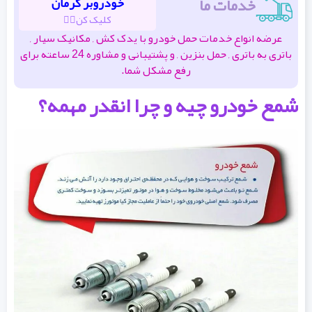
خدمات ما
خودروبر کرمان
کلیک کن👆🏽
عرضه انواع خدمات حمل خودرو با یدک کش , مکانیک سیار ,
باتری به باتری , حمل بنزین , و پشتیبانی و مشاوره 24 ساعته برای
رفع مشکل شما.
شمع خودرو چیه و چرا انقدر مهمه؟