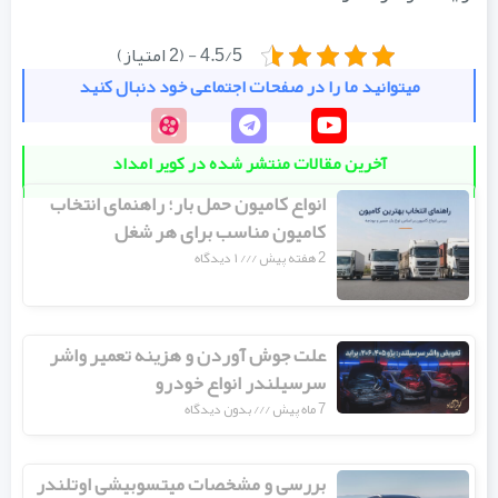
4.5/5 - (2 امتیاز)
میتوانید ما را در صفحات اجتماعی خود دنبال کنید
آخرین مقالات منتشر شده در کویر امداد
انواع کامیون حمل بار؛ راهنمای انتخاب
کامیون مناسب برای هر شغل
2 هفته پیش
۱ دیدگاه
علت جوش آوردن و هزینه تعمیر واشر
سرسیلندر انواع خودرو
7 ماه پیش
بدون دیدگاه
بررسی و مشخصات میتسوبیشی اوتلندر