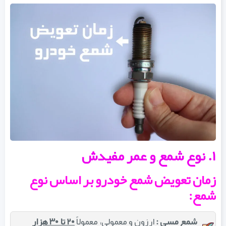
۱. نوع شمع و عمر مفیدش
زمان تعویض شمع خودرو بر اساس نوع
شمع:
شمع مسی :
ارزون و معمولی، معمولاً
۲۰ تا ۳۰ هزار