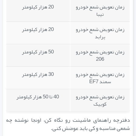
زمان تعویض شمع خودرو
20 هزار کیلومتر
تیبا
زمان تعویض شمع خودرو
20 هزار کیلومتر
پراید
زمان تعویض شمع خودرو
50 هزار کیلومتر
206
زمان تعویض شمع خودرو
30 هزار کیلومتر
سمند EF7
زمان تعویض شمع خودرو
40 تا 50 هزار کیلومتر
کوییک
دفترچه راهنمای ماشینت رو نگاه کن، اونجا نوشته چه
شمعی مناسبه و کی باید عوضش کنی.