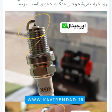
زود خراب می‌شه و حتی ممکنه به موتور آسیب بزنه.