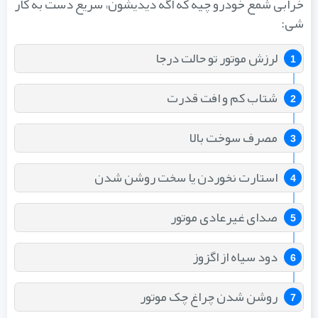
خرابی شمع خودرو چیه که اگه دیدیشون، سریع دست به کار
شی:
لرزش موتور تو حالت درجا
شتاب کم و افت قدرت
مصرف سوخت بالا
استارت نخوردن یا سخت روشن شدن
صدای غیرعادی موتور
دود سیاه از اگزوز
روشن شدن چراغ چک موتور