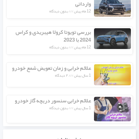
وارداتی
12 ماه پیش
بدون دیدگاه
بررسی تویوتا کرولا هیبریدی و کراس
2024 با 2023
12 ماه پیش
بدون دیدگاه
علائم خرابی و زمان تعویض شمع خودرو
1 سال پیش
۲ دیدگاه
علائم خرابی سنسور دریچه گاز خودرو
1 سال پیش
بدون دیدگاه