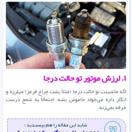
۱. لرزش موتور تو حالت درجا
اگه ماشینت تو حالت درجا (مثلاً پشت چراغ قرمز) میلرزه و
انگار داره می‌خواد خاموش بشه، احتمالاً یه شمع درست
جرقه نمی‌زنه.
شاید این مقاله را هم بپسندید :