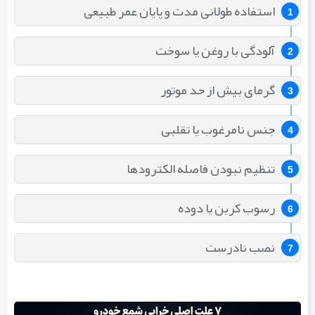
استفاده طولانی‌ مدت و پایان عمر طبیعی
آلودگی با روغن یا سوخت
گرمای بیش از حد موتور
جنس نامرغوب یا تقلبی
تنظیم نبودن فاصله الکترودها
رسوب کربن یا دوده
نصب نادرست