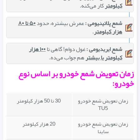
کیلومتر
کار می‌کنه.
شمع پلاتینیومی :
عمرش بیشتره، حدود
۵۰ تا ۸۰
هزار کیلومتر
.
شمع ایریدیومی :
غول دوام! گاهی تا
۱۰۰ هزار
کیلومتر یا بیشتر
هم جواب می‌ده.
زمان تعویض شمع خودرو بر اساس نوع
خودرو:
زمان تعویض شمع خودرو
30 تا 50 هزار کیلومتر
TU5
زمان تعویض شمع خودرو
20 هزار کیلومتر
ساینا