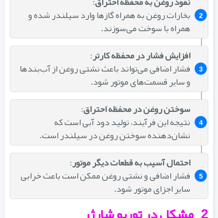
نفوذ روغن به محفظه احتراق
:
بخارات روغن به همراه گازها وارد سیلندر شده و
همراه با سوخت می‌سوزند.
افزایش فشار در محفظه کارتر
:
فشار اضافی می‌تواند باعث نشتی روغن از آب‌بندها
و سایر قسمت‌های موتور شود.
سوختن روغن در محفظه احتراق
:
نتیجه این فرآیند، تولید دود آبی است که
نشان‌دهنده سوختن روغن در سیلندر است.
احتمال آسیب به قطعات دیگر موتور
:
فشار اضافی و نشتی روغن ممکن است باعث خرابی
سایر اجزای موتور شود.
2_مشکل در توربو شارژر