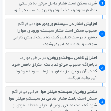
شود، ممکن است فشار داخل موتور به درستی
تنظیم نشود و باعث شود روغن وارد سیلندر شود.
افزایش فشار در سیستم ورودی هوا
: دیافراگم
معیوب ممکن است فشار سیستم ورودی هوا را
به‌طور نادرست تنظیم کند، که باعث کاهش کارایی
سوخت و ایجاد دود آبی می‌شود.
احتراق ناقص سوخت و روغن
: در برخی موارد،
دیافراگم معیوب می‌تواند باعث احتراق ناقص شود
که در آن روغن نیز به‌طور همزمان سوخته و دود
آبی تولید می‌کند.
نشتی روغن از سیستم فیلتر هوا
: خرابی دیافراگم
ممکن است باعث فشار اضافی در سیستم فیلتر هوا
شود که باعث نشتی روغن از اجزای مختلف موتور و