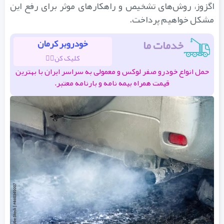
اگزوز، روش‌های تشخیص و راهکارهای موثر برای رفع این
مشکل خواهیم پرداخت.
خدمات ما
خودروبر کرمان
کلیک کن👆🏽
حمل انواع خودرو صفر لوکس و معمولی به سراسر ایران با بهترین
قیمت همراه بیمه نامه و بارنامه معتبر.