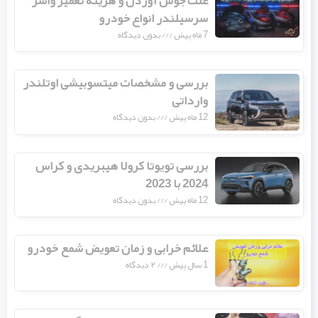
علت جوش آوردن و هزینه تعمیر واشر
سرسیلندر انواع خودرو
7 ماه پیش
بدون دیدگاه
بررسی و مشخصات میتسوبیشی اوتلندر
وارداتی
12 ماه پیش
بدون دیدگاه
بررسی تویوتا کرولا هیبریدی و کراس
2024 با 2023
12 ماه پیش
بدون دیدگاه
علائم خرابی و زمان تعویض شمع خودرو
1 سال پیش
۲ دیدگاه