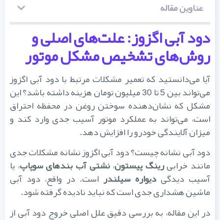
عناوین مقاله
دود آبی اگزوز: علت‌های اصلی و
روش‌های تشخیص مشکل موتور
آیا می‌دانستید که تعمیر مشکلات مرتبط با دود آبی اگزوز
می‌تواند بین 5 تا 30 میلیون تومان هزینه داشته باشد؟ این
مشکل که نشان‌دهنده سوختن روغن در محفظه احتراق
است، می‌تواند به عملکرد موتور آسیب جدی وارد کند و
میزان آلایندگی خودرو را افزایش دهد.
دود آبی نشانه چیست؟ دود آبی اگزوز نشانه مشکلات جدی
مانند خرابی
رینگ پیستون
،
نشتی آب‌ بندهای سوپاپ
، یا
آسیب دیدگی
دیواره سیلندر
است. در واقع، دود آبی
ماشین هشداری جدی است که نباید نادیده گرفته شود.
در این مقاله، به بررسی دقیق علل اصلی خروج دود آبی از