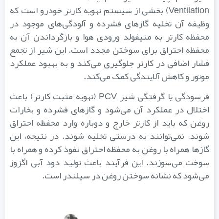
Ventilation) بخشی از سیستم تهویه کارتر خودرو است که
وظیفه آن تخلیه گازهای فشرده و آلودگی‌های موجود در
محفظه کارتر به منیفولد ورودی هوا و بازگرداندن آن به
محفظه احتراق برای سوختن مجدد است. این شیر از تجمع
فشار اضافی در کارتر جلوگیری می‌کند و به بهبود عملکرد
موتور و کاهش آلایندگی کمک می‌کند.
فرسودگی یا گرفتگی شیر PCV (تهویه مثبت کارتر) باعث
اختلال در عملکرد آن می‌شود و گازهای فشرده و بخارات
روغن که باید از کارتر خارج و دوباره وارد محفظه احتراق
شوند، نمی‌توانند به درستی تخلیه شوند. در نتیجه، این
گازها همراه با روغن به محفظه احتراق نفوذ کرده و همراه با
سوخت می‌سوزند. این فرآیند باعث تولید دود آبی اگزوز
می‌شود که نشانه سوختن روغن در سیلندر است.