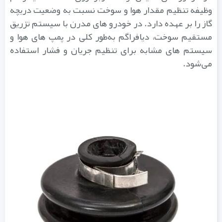
وظیفه تنظیم مقدار هوا و سوخت نسبت به وضعیت دریچه
گاز را بر عهده دارد. در خودرو های مدرن با سیستم تزریق
مستقیم سوخت، دیافراگم به‌طور کلی در پمپ‌ های هوا و
سیستم‌ های مشابه برای تنظیم جریان و فشار استفاده
می‌شود.