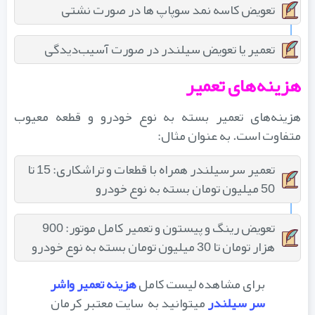
تعویض کاسه نمد سوپاپ‌ ها در صورت نشتی
تعمیر یا تعویض سیلندر در صورت آسیب‌دیدگی
هزینه‌های تعمیر
هزینه‌های تعمیر بسته به نوع خودرو و قطعه معیوب
متفاوت است. به عنوان مثال:
تعمیر سرسیلندر همراه با قطعات و تراشکاری: 15 تا
50 میلیون تومان بسته به نوع خودرو
تعویض رینگ و پیستون و تعمیر کامل موتور: 900
هزار تومان تا 30 میلیون تومان بسته به نوع خودرو
برای مشاهده لیست کامل
هزینه تعمیر واشر
سر سیلندر
میتوانید به سایت معتبر کرمان