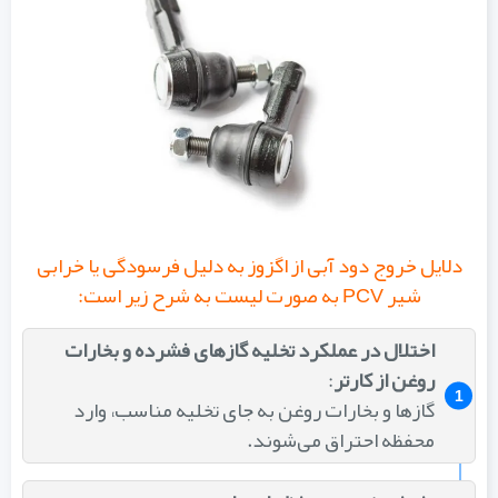
دلایل خروج دود آبی از اگزوز به دلیل فرسودگی یا خرابی
شیر PCV به صورت لیست به شرح زیر است:
اختلال در عملکرد تخلیه گازهای فشرده و بخارات
روغن از کارتر
:
گازها و بخارات روغن به جای تخلیه مناسب، وارد
محفظه احتراق می‌شوند.