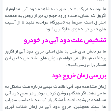
ما توصیه می‌کنیم در صورت مشاهده دود آبی مداوم از
اگزوز، که نشان‌دهنده ورود حجم زیادی از روغن به محفظه
احتراق است، سریعاً به تعمیرگاه مراجعه کنید تا از آسیب‌
های جدی‌ تر به موتور جلوگیری شود.
تشخیص علت دود آبی در خودرو
ما در بخش‌ های قبل به علل اصلی خروج دود آبی از اگزوز
پرداختیم. حال می‌خواهیم روش‌ های تشخیص دقیق این
مشکل را بررسی کنیم.
بررسی زمان خروج دود
زمان مشاهده دود آبی اطلاعات مهمی درباره علت مشکل به
ما می‌دهد. اگر هنگام روشن کردن خودرو در صبح دود آبی
مشاهده می‌شود، احتمالاً مشکل از آب‌ بند نامناسب سوپاپ‌
ها است. همچنین، خروج دود آبی در زمان شتاب‌ گیری