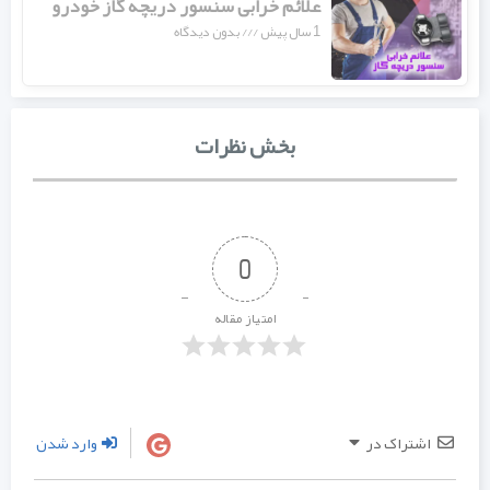
علائم خرابی سنسور دریچه گاز خودرو
1 سال پیش
بدون دیدگاه
بخش نظرات
0
امتیاز مقاله
اشتراک در
وارد شدن