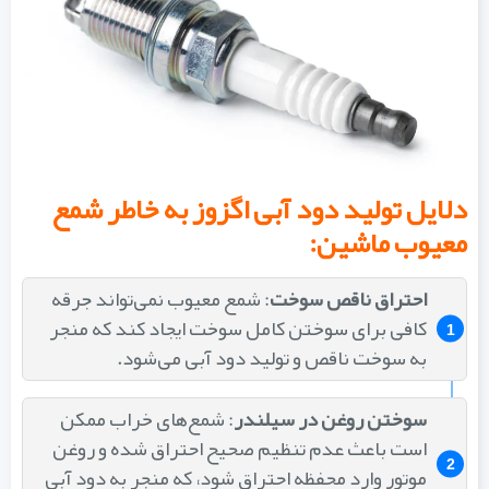
دلایل تولید دود آبی اگزوز به خاطر شمع
معیوب ماشین:
احتراق ناقص سوخت
: شمع معیوب نمی‌تواند جرقه
کافی برای سوختن کامل سوخت ایجاد کند که منجر
به سوخت ناقص و تولید دود آبی می‌شود.
سوختن روغن در سیلندر
: شمع‌های خراب ممکن
است باعث عدم تنظیم صحیح احتراق شده و روغن
موتور وارد محفظه احتراق شود، که منجر به دود آبی