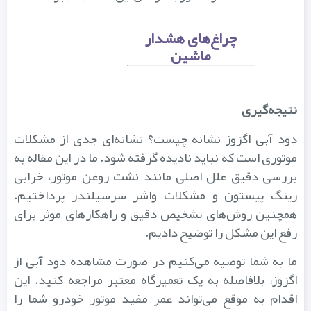
چراغ‌های هشدار
ماشین
نتیجه‌گیری
دود آبی اگزوز نشانه چیست؟ نشانه‌ای جدی از مشکلات
موتوری است که نباید نادیده گرفته شود. ما در این مقاله به
بررسی دقیق علل اصلی مانند نشت روغن موتور، خرابی
رینگ پیستون و مشکلات واشر سرسیلندر پرداختیم.
همچنین روش‌های تشخیص دقیق و راهکارهای موثر برای
رفع این مشکل را توضیح دادیم.
ما به شما توصیه می‌کنیم در صورت مشاهده دود آبی از
اگزوز، بلافاصله به یک تعمیرگاه معتبر مراجعه کنید. این
اقدام به موقع می‌تواند عمر مفید موتور خودرو شما را