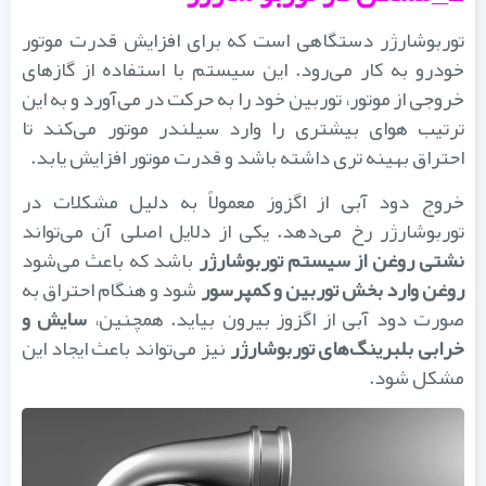
توربوشارژر دستگاهی است که برای افزایش قدرت موتور
خودرو به کار می‌رود. این سیستم با استفاده از گازهای
خروجی از موتور، توربین خود را به حرکت در می‌آورد و به این
ترتیب هوای بیشتری را وارد سیلندر موتور می‌کند تا
احتراق بهینه تری داشته باشد و قدرت موتور افزایش یابد.
خروج دود آبی از اگزوز معمولاً به دلیل مشکلات در
توربوشارژر رخ می‌دهد. یکی از دلایل اصلی آن می‌تواند
نشتی روغن از سیستم توربوشارژر
باشد که باعث می‌شود
روغن وارد بخش توربین و کمپرسور
شود و هنگام احتراق به
ورت دود آبی از اگزوز بیرون بیاید. همچنین،
سایش و
رابی بلبرینگ‌های توربوشارژر
نیز می‌تواند باعث ایجاد این
مشکل شود.