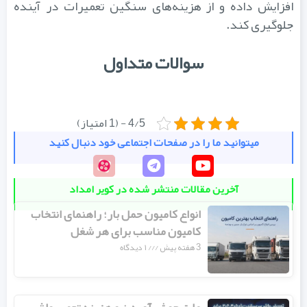
افزایش داده و از هزینه‌های سنگین تعمیرات در آینده
جلوگیری کند.
سوالات متداول
4/5 - (1 امتیاز)
میتوانید ما را در صفحات اجتماعی خود دنبال کنید
آخرین مقالات منتشر شده در کویر امداد
انواع کامیون حمل بار؛ راهنمای انتخاب
کامیون مناسب برای هر شغل
3 هفته پیش
۱ دیدگاه