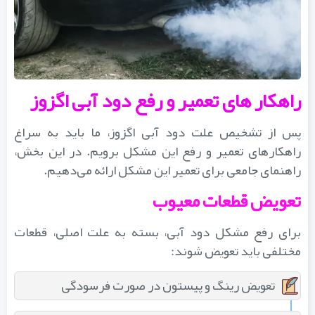
راهکار های تعمیر و رفع دود آبی اگزوز
پس از تشخیص علت دود آبی اگزوز، ما باید به سراغ
راهکارهای تعمیر و رفع این مشکل برویم. در این بخش،
راهنمای جامعی برای تعمیر این مشکل ارائه می‌دهیم.
تعویض قطعات معیوب
برای رفع مشکل دود آبی، بسته به علت اصلی، قطعات
مختلفی باید تعویض شوند:
تعویض رینگ و پیستون در صورت فرسودگی