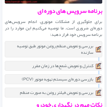
برنامه سرویس‌ های دوره‌ ای
برای جلوگیری از مشکلات موتوری، انجام سرویس‌های
دوره‌ای ضروری است. ما توصیه می‌کنیم این موارد را در
برنامه سرویس خود قرار دهید:
بررسی و تعویض منظم روغن موتور طبق توصیه
سازنده
کنترل و تعویض شمع‌ها در زمان مقرر
بازرسی دوره‌ای سیستم تهویه موتور (PCV)
بررسی و تعویض فیلتر روغن به صورت منظم
نکات مهم در نگهداری خودرو