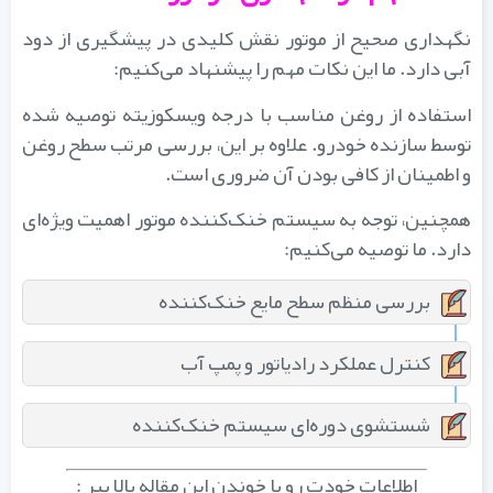
نگهداری صحیح از موتور نقش کلیدی در پیشگیری از دود
آبی دارد. ما این نکات مهم را پیشنهاد می‌کنیم:
استفاده از روغن مناسب با درجه ویسکوزیته توصیه شده
توسط سازنده خودرو. علاوه بر این، بررسی مرتب سطح روغن
و اطمینان از کافی بودن آن ضروری است.
همچنین، توجه به سیستم خنک‌کننده موتور اهمیت ویژه‌ای
دارد. ما توصیه می‌کنیم:
بررسی منظم سطح مایع خنک‌کننده
کنترل عملکرد رادیاتور و پمپ آب
شستشوی دوره‌ای سیستم خنک‌کننده
اطلاعات خودت رو با خوندن این مقاله بالا ببر :