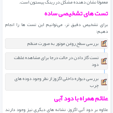
معمولاً نشان‌ دهنده مشکل در رینگ پیستون است.
تست‌ های تشخیصی ساده
برای تشخیص دقیق‌ تر، می‌توانیم این تست‌ ها را انجام
دهیم:
بررسی سطح روغن موتور به صورت منظم
تست گاز دادن در حالت درجا برای مشاهده غلظت
دود
بررسی دیواره داخلی اگزوز از نظر وجود دوده‌ های
چرب
علائم همراه با دود آبی
علاوه بر دود آبی اگزوز، نشانه‌ های دیگری نیز وجود دارند