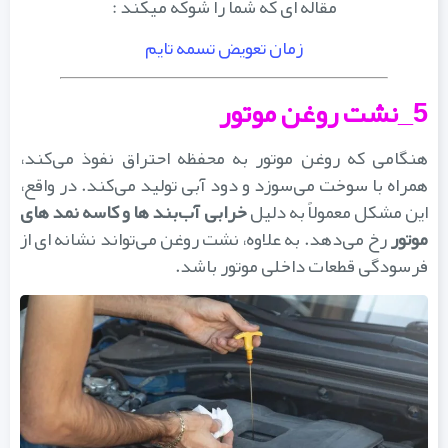
مقاله ای که شما را شوکه میکند :
زمان تعویض تسمه تایم
5_نشت روغن موتور
هنگامی که روغن موتور به محفظه احتراق نفوذ می‌کند،
همراه با سوخت می‌سوزد و دود آبی تولید می‌کند. در واقع،
ین مشکل معمولاً به دلیل
خرابی آب‌بند ها و کاسه نمد های
موتور
رخ می‌دهد. به علاوه، نشت روغن می‌تواند نشانه‌ ای از
فرسودگی قطعات داخلی موتور باشد.