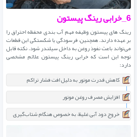
6_خرابی رینگ پیستون
رینگ‌ های پیستون وظیفه مهم آب‌ بندی محفظه احتراق را
بر عهده دارند. همچنین، فرسودگی یا شکستگی این قطعات
می‌تواند باعث نفوذ روغن به داخل سیلندر شود. نکته قابل
توجه این است که خرابی رینگ پیستون علائم مشخصی
دارد:
کاهش قدرت موتور به دلیل افت فشار تراکم
افزایش مصرف روغن موتور
خروج دود آبی غلیظ، به خصوص هنگام شتاب‌گیری