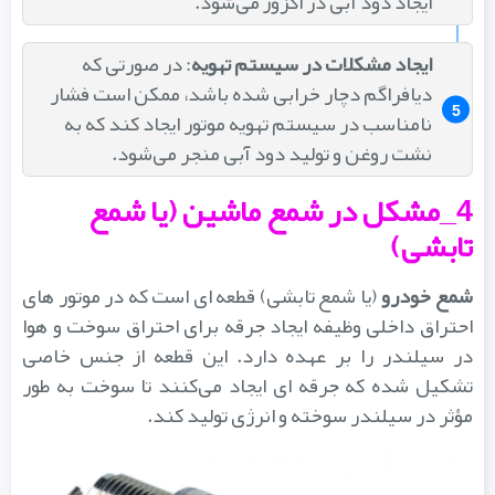
ایجاد دود آبی در اگزوز می‌شود.
ایجاد مشکلات در سیستم تهویه
: در صورتی که
دیافراگم دچار خرابی شده باشد، ممکن است فشار
نامناسب در سیستم تهویه موتور ایجاد کند که به
نشت روغن و تولید دود آبی منجر می‌شود.
4_مشکل در شمع ماشین (یا شمع
تابشی)
مع خودرو
(یا شمع تابشی) قطعه‌ ای است که در موتور های
احتراق داخلی وظیفه ایجاد جرقه برای احتراق سوخت و هوا
در سیلندر را بر عهده دارد. این قطعه از جنس خاصی
تشکیل شده که جرقه‌ ای ایجاد می‌کنند تا سوخت به طور
مؤثر در سیلندر سوخته و انرژی تولید کند.