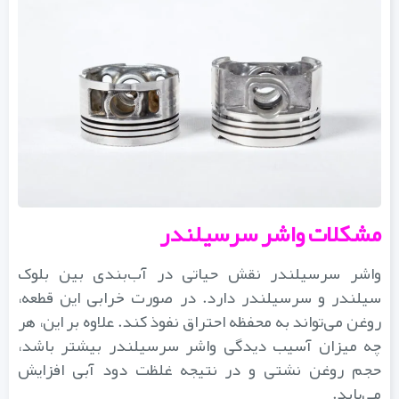
مشکلات واشر سرسیلندر
واشر سرسیلندر نقش حیاتی در آب‌بندی بین بلوک
سیلندر و سرسیلندر دارد. در صورت خرابی این قطعه،
روغن می‌تواند به محفظه احتراق نفوذ کند. علاوه بر این، هر
چه میزان آسیب‌ دیدگی واشر سرسیلندر بیشتر باشد،
حجم روغن نشتی و در نتیجه غلظت دود آبی افزایش
می‌یابد.