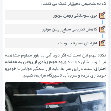
که به تشخیص دقیق‌تر کمک می‌ کنند:
بوی سوختگی روغن موتور
کاهش تدریجی سطح روغن موتور
افزایش مصرف سوخت
نکته مهم این است که اگر دود آبی به طور مداوم مشاهده
ی‌شود، نشان‌ دهنده
ورود حجم زیادی از روغن به محفظه
احتراق
است. در این شرایط، باید از رانندگی طولانی با خودرو
خودداری کرده و سریعاً به تعمیرگاه مراجعه کنیم.