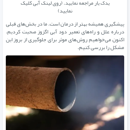
یدک یار مراجعه نمایید. (روی لینک آبی کلیک
نمایید)
پیشگیری همیشه بهتر از درمان است. ما در بخش‌های قبلی
درباره علل و راه‌های تعمیر دود آبی اگزوز صحبت کردیم.
اکنون می‌خواهیم روش‌های موثر برای جلوگیری از بروز این
مشکل را بررسی کنیم.