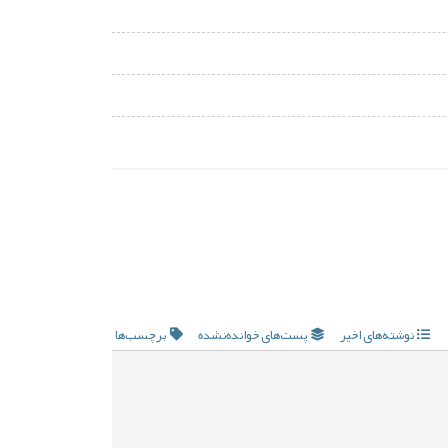
نوشته‌های اخیر
پست‌های خوانده‌نشده
برچسب‌ها