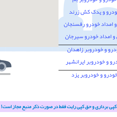
ودرو و یدک کش زرند
امداد خودرو رفسنجان
 امداد خودرو سیرجان
درو و خودروبر زاهدان
رو و خودروبر ایرانشهر
خودرو و خودروبر یزد
کپی برداری و حق کپی رایت فقط در صورت ذکر منبع مجاز است!