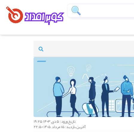
تاریخ ورود: ۵ دی, ۱۴۰۳ ۱۹:۲۵
آخرین بازدید: ۱۵ مرداد, ۱۴۰۵ ۲۲:۵۰