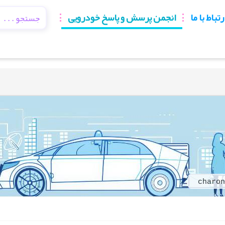
رتباط با ما
انجمن پرسش و پاسخ خودرویی