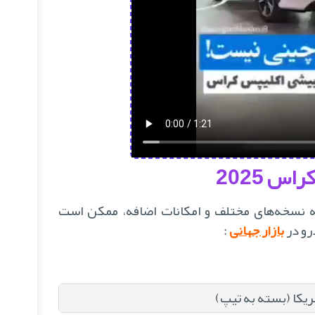
 2025
نسخه‌های مختلف و امکانات اضافه، ممکن است
رو در
بازار جهانی
:
مریکا (بسته به تیپ)