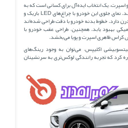
سپرت، یک انتخاب ایده‌آل برای کسانی است که به
دنبال یک خودرو با طراحی خیره‌کننده هستند. نمای جلوی این خودرو با چراغ‌های LED باریک و
درن دارد. خطوط بدنه خودرو با دقت طراحی شده‌اند
امیکی بهبود یابد. همچنین، طراحی عقب خودرو با
یتسوبیشی اکلیپس، می‌توان به وجود رینگ‌های
رامیک اشاره کرد که تجربه رانندگی لوکس‌تری به سرنشینان