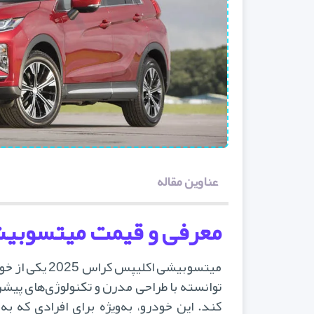
عناوین مقاله
معرفی و قیمت میتسوبیشی 
توانسته با طراحی مدرن و تکنولوژی‌های پیشر
کند. این خودرو، به‌ویژه برای افرادی که به