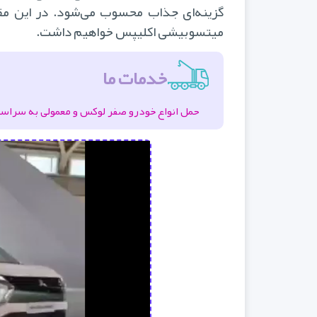
گزینه‌ای جذاب محسوب می‌شود. در این مقا
میتسوبیشی اکلیپس خواهیم داشت.
خدمات ما
حمل انواع خودرو صفر لوکس و معمولی به سراسر ای