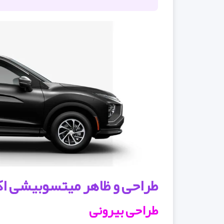
طراحی و ظاهر میتسوبیشی 
طراحی بیرونی