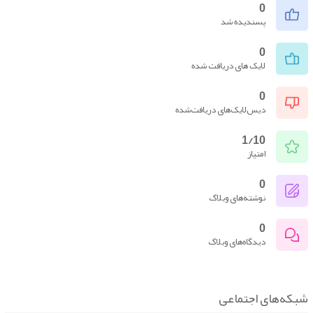
0
پسندیده شد
0
لایک های دریافت شده
0
دیس‌لایک‌های دریافت‌شده
1/10
امتیاز
0
نوشته‌های وبلاگ
0
دیدگاه‌های وبلاگ
که‌های اجتماعی