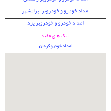
امداد خودرو و خودروبر ایرانشهر
امداد خودرو و خودروبر یزد
لینک های مفید
امداد خودرو کرمان