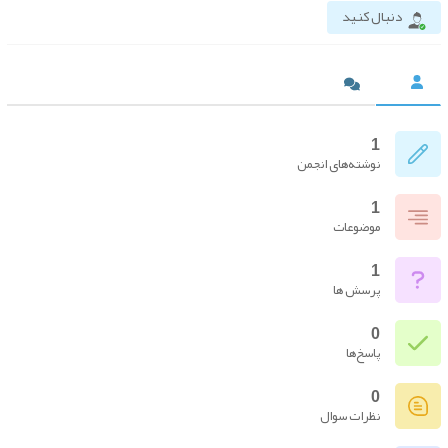
دنبال کنید
1
نوشته‌های انجمن
1
موضوعات
1
پرسش ها
0
پاسخ‌ها
0
نظرات سوال