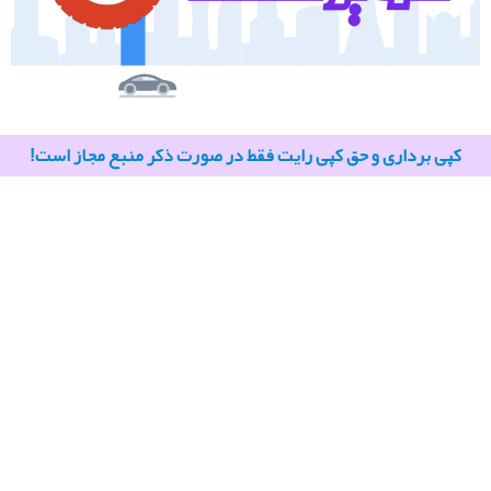
کپی برداری و حق کپی رایت فقط در صورت ذکر منبع مجاز است!