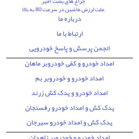
چراغ های پشت آمپر
علت لرزش ماشین در سرعت 80 به بالا
درباره ما
ارتباط با ما
انجمن پرسش و پاسخ خودرویی
امداد خودرو و کفی خودروبر ماهان
امداد خودرو و خودروبر بم
امداد خودرو و یدک کش زرند
یدک کش و امداد خودرو رفسنجان
یدک کش و امداد خودرو سیرجان
امداد خودرو و خودروبر زاهدان