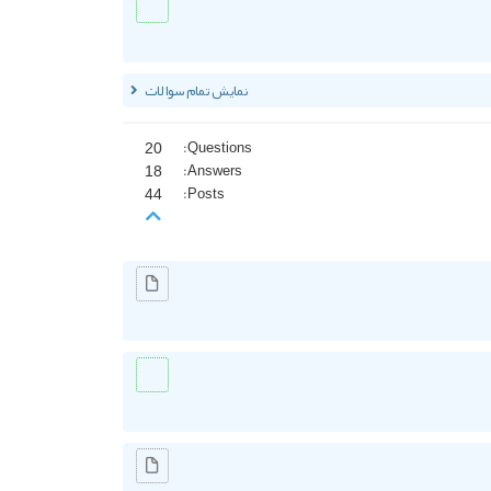
نمایش تمام سوالات
20
Questions:
18
Answers:
44
Posts: