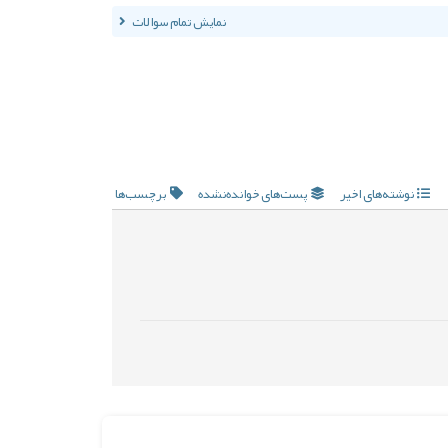
نمایش تمام سوالات
نوشته‌های اخیر
پست‌های خوانده‌نشده
برچسب‌ها