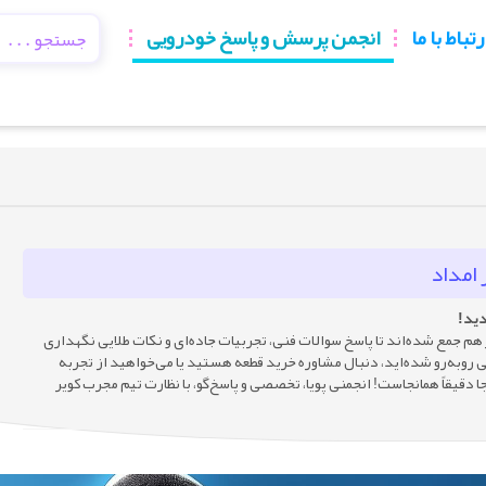
رتباط با ما
انجمن پرسش و پاسخ خودرویی
امداد
دید!
ر هم جمع شده‌اند تا پاسخ سوالات فنی، تجربیات جاده‌ای و نکات طلایی نگهداری
 روبه‌رو شده‌اید، دنبال مشاوره خرید قطعه هستید یا می‌خواهید از تجربه
ا دقیقاً همانجاست! انجمنی پویا، تخصصی و پاسخ‌گو، با نظارت تیم مجرب کویر