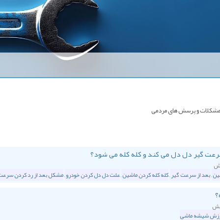
ن مشکلات و پرسش های مردمی
رعت گیر دل دل می کند و کله کله می شود؟
ین
,
بعد از سرعت گیر
,
کله کله کردن ماشین
,
علت دل دل کردن خودرو
,
مشکل بعد از رد کردن سرعت
؟
رزش شیشه ماشی