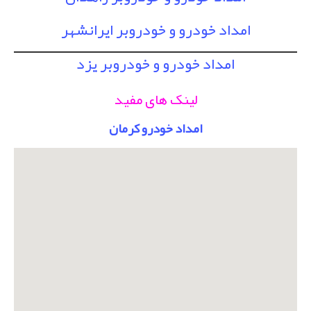
امداد خودرو و خودروبر ایرانشهر
امداد خودرو و خودروبر یزد
لینک های مفید
امداد خودرو کرمان