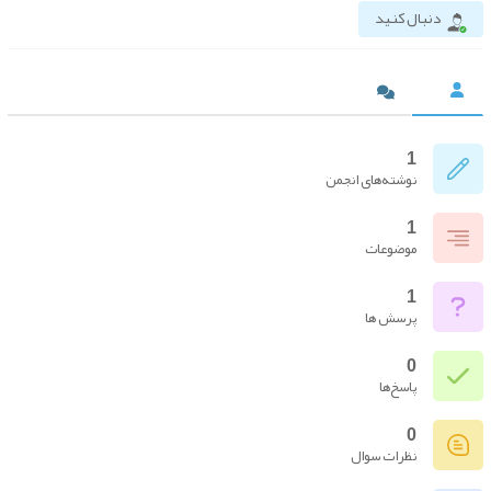
دنبال کنید
1
نوشته‌های انجمن
1
موضوعات
1
پرسش ها
0
پاسخ‌ها
0
نظرات سوال