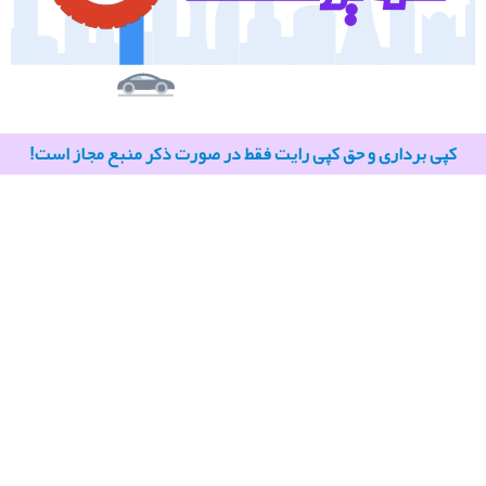
کپی برداری و حق کپی رایت فقط در صورت ذکر منبع مجاز است!