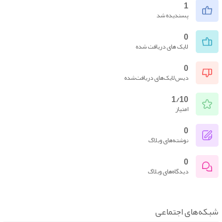
1
پسندیده شد
0
لایک های دریافت شده
0
دیس‌لایک‌های دریافت‌شده
1/10
امتیاز
0
نوشته‌های وبلاگ
0
دیدگاه‌های وبلاگ
که‌های اجتماعی