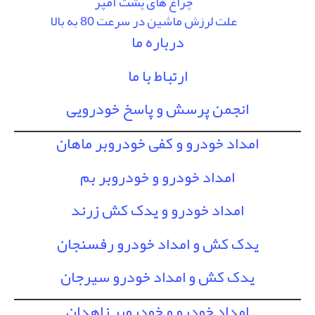
چراغ های پشت آمپر
علت لرزش ماشین در سرعت 80 به بالا
درباره ما
ارتباط با ما
انجمن پرسش و پاسخ خودرویی
امداد خودرو و کفی خودروبر ماهان
امداد خودرو و خودروبر بم
امداد خودرو و یدک کش زرند
یدک کش و امداد خودرو رفسنجان
یدک کش و امداد خودرو سیرجان
امداد خودرو و خودروبر زاهدان