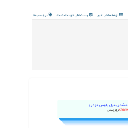
نوشته‌های اخیر
پست‌های خوانده‌نشده
برچسب‌ها
ه شدن میل پلوس خودرو
char