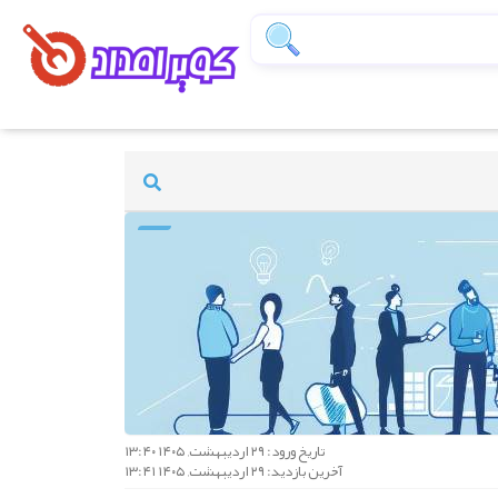
تاریخ ورود: ۲۹ اردیبهشت, ۱۴۰۵ ۱۳:۴۰
آخرین بازدید: ۲۹ اردیبهشت, ۱۴۰۵ ۱۳:۴۱