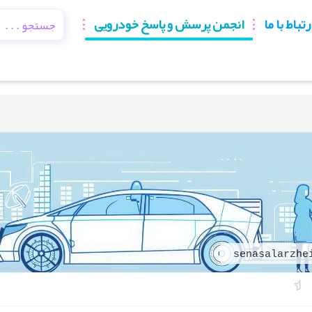
رتباط با ما
انجمن پرسش و پاسخ خودرویی