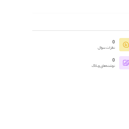
0
نظرات سوال
0
نوشته‌های وبلاگ