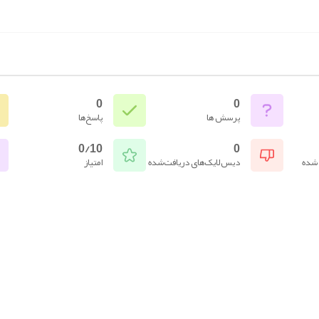
0
0
پرسش ها
پاسخ‌ها
0/10
0
 شده
دیس‌لایک‌های دریافت‌شده
امتیاز