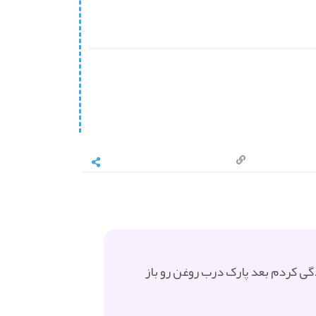
ندگی کردم بعد پارک درب روغن رو باز