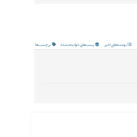
نوشته‌های اخیر
پست‌های خوانده‌نشده
برچسب‌ها