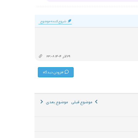
شروع‌کننده موضوع
۲۹ آذر, ۱۴۰۴ ۲۳:۰۸
افزودن دیدگاه
موضوع قبلی
موضوع بعدی