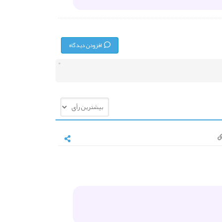
افزودن دیدگاه