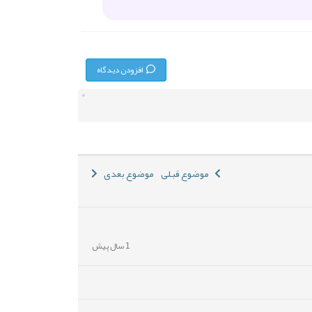
افزودن دیدگاه
موضوع قبلی
موضوع بعدی
1 سال پیش