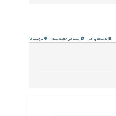
نوشته‌های اخیر
پست‌های خوانده‌نشده
برچسب‌ها