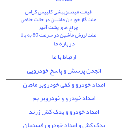
قیمت میتسوبیشی کلیپس کراس
علت گاز خوردن ماشین در حالت خلاص
چراغ های پشت آمپر
علت لرزش ماشین در سرعت 80 به بالا
درباره ما
ارتباط با ما
انجمن پرسش و پاسخ خودرویی
امداد خودرو و کفی خودروبر ماهان
امداد خودرو و خودروبر بم
امداد خودرو و یدک کش زرند
یدک کش و امداد خودرو رفسنجان