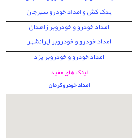
یدک کش و امداد خودرو سیرجان
امداد خودرو و خودروبر زاهدان
امداد خودرو و خودروبر ایرانشهر
امداد خودرو و خودروبر یزد
لینک های مفید
امداد خودرو کرمان