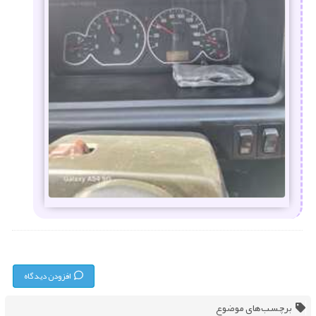
افزودن دیدگاه
برچسب‌های موضوع