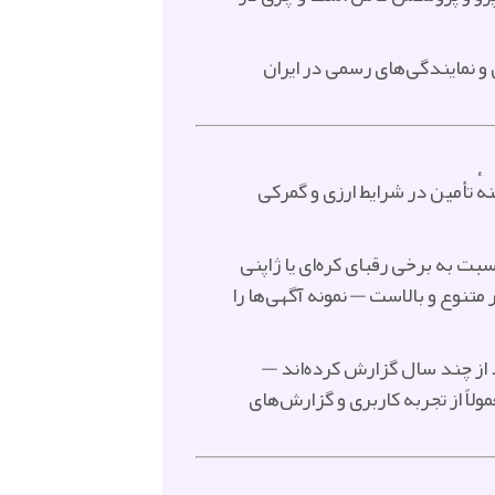
وشش گارانتی و نمایندگی‌های رسمی در ایران
ٔ تأمین در شرایط ارزی و گمرکی
 به برخی رقبای کره‌ای یا ژاپنی
متنوع و بالاست — نمونه آگهی‌ها را
 از چند سال گزارش کرده‌اند —
لاً از تجربه کاربری و گزارش‌های