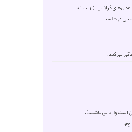
مدل‌های گران‌تر بازار است.
یشان مهم است.
دگی می‌کند.
ن است وارداتی باشند).