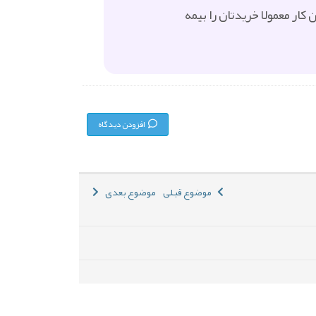
ار معمولا خریدتان را بیمه
افزودن دیدگاه
موضوع قبلی
موضوع بعدی