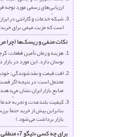
ارزیابی‌های رسمی مورد توجه قر
است که مزیت مهمی برای خریدا
نکات منفی و ریسک‌ها (چرا مر
هزینه و زمان تأمین قطعات: گرچ
نوسان دارد. این مورد در بازا
افت قیمت و نقدشوندگی: خودروه
محتمل است؛ در نتیجه اگر قصد ف
منابع بازار ایران نشان می‌دهند)
کیفیت بلندمدت و تجربهٔ خدمات:
بنابراین پیش از خرید حتماً برر
بازار برداشت می‌شود.)
برای چه کسی «تیگو 7» منطقی است؟