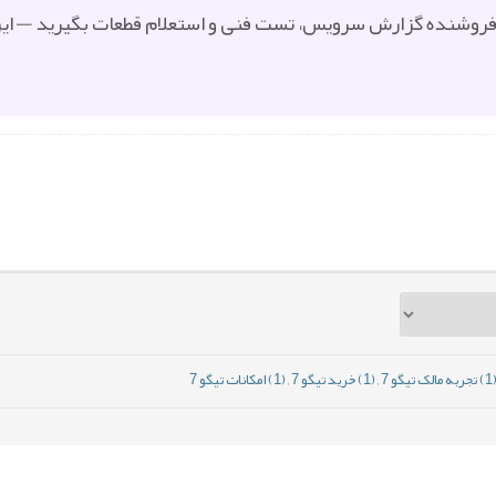
/فروشنده گزارش سرویس، تست فنی و استعلام قطعات بگیرید — این ک
تجربه مالک تیگو 7
,
(1) خرید تیگو 7
,
(1) امکانات تیگو 7