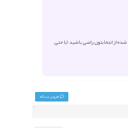
شده از انتخابتون راضی باشید (یا حتی
افزودن دیدگاه