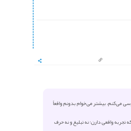
ی می‌کنم، بیشتر می‌خوام بدونم واقعاً
 نظر کسایی رو بدونم که تجربه واقعی دارن؛ نه تبلیغ و نه حرف