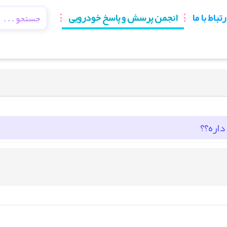
رتباط با ما
انجمن پرسش و پاسخ خودرویی