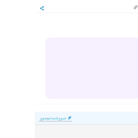
شروع‌کننده موضوع