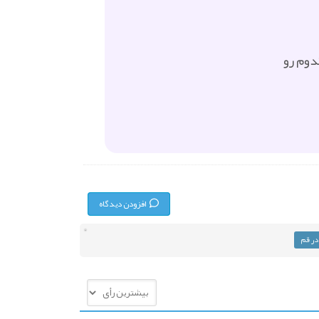
دوم رو
افزودن دیدگاه
در قم