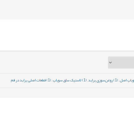
,
(1) روغن‌سوزی پراید
,
(1) لاستیک ساق سوپاپ
,
(1) قطعات اصلی پراید در قم