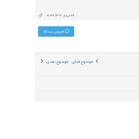
۲۶ خرداد, ۱۴۰۴ ۲۱:۳۸
افزودن دیدگاه
موضوع قبلی
موضوع بعدی