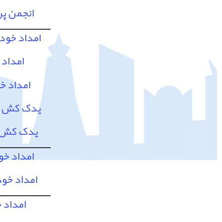
انجمن پ
امداد خود
امداد 
امداد خ
یدک کش و 
یدک کش و
امداد خو
امداد خود
امداد 