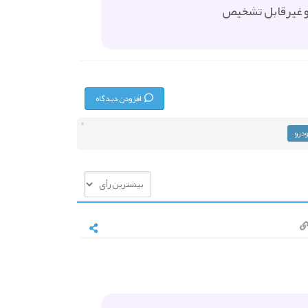
ن و غیرقابل تشخیص
افزودن دیدگاه
ودرو