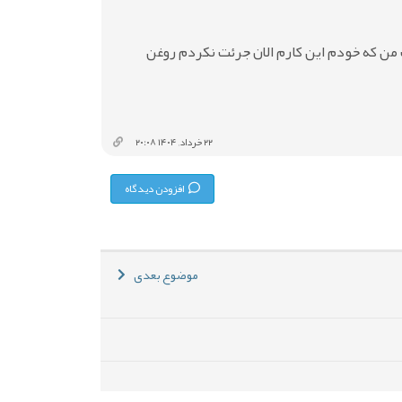
من که خودم این کارم الان جرئت نکردم روغن
۲۲ خرداد, ۱۴۰۴ ۲۰:۰۸
افزودن دیدگاه
موضوع بعدی