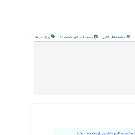
نوشته‌های اخیر
پست‌های خوانده‌نشده
برچسب‌ها
که تسمه تایم ماشین پاره شده است؟