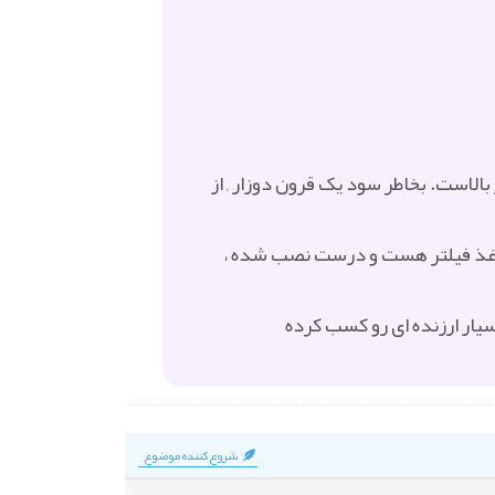
الاست. بخاطر سود یک قرون دوزار , از
 کاغذ فیلتر هست و درست نصب شده ،
سیار ارزنده ای رو کسب کرده
شروع‌کننده موضوع