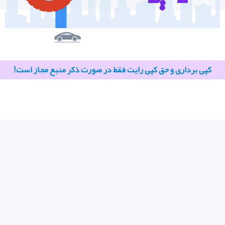
کپی برداری و حق کپی رایت فقط در صورت ذکر منبع مجاز است!