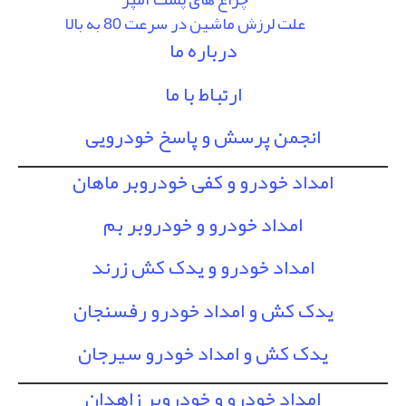
علت لرزش ماشین در سرعت 80 به بالا
درباره ما
ارتباط با ما
انجمن پرسش و پاسخ خودرویی
امداد خودرو و کفی خودروبر ماهان
امداد خودرو و خودروبر بم
امداد خودرو و یدک کش زرند
یدک کش و امداد خودرو رفسنجان
یدک کش و امداد خودرو سیرجان
امداد خودرو و خودروبر زاهدان