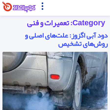
Category:
تعمیرات و فنی
ود آبی اگزوز: علت‌های اصلی و
وش‌های تشخیص