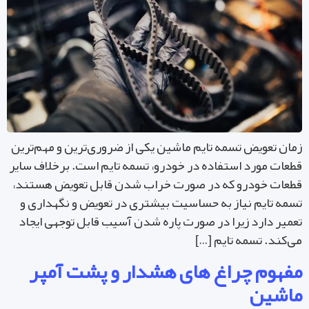
ان تعویض تسمه تایم ماشین یکی از ضروری‌ترین و مهم‌ترین
عات مورد استفاده در خودرو، تسمه تایم است. برخلاف سایر
عات خودرو که در صورت خراب شدن قابل تعویض هستند،
مه تایم نیاز به حساسیت بیشتری در تعویض و نگهداری و
میر دارد زیرا در صورت پاره شدن آسیب قابل توجهی ایجاد
‌کند. تسمه تایم […]
فهوم چراغ‌ های هشدار و پشت آمپر
اشین