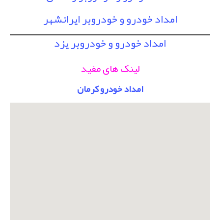
امداد خودرو و خودروبر ایرانشهر
امداد خودرو و خودروبر یزد
لینک های مفید
امداد خودرو کرمان