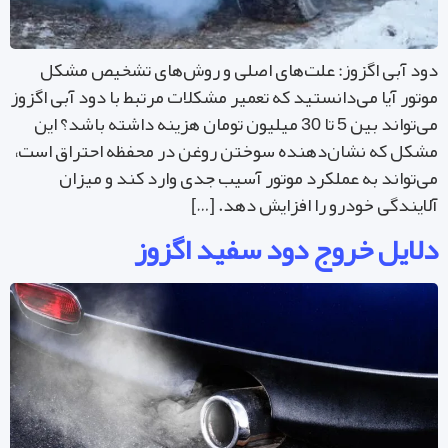
د آبی اگزوز: علت‌های اصلی و روش‌های تشخیص مشکل
تور آیا می‌دانستید که تعمیر مشکلات مرتبط با دود آبی اگزوز
می‌تواند بین 5 تا 30 میلیون تومان هزینه داشته باشد؟ این
کل که نشان‌دهنده سوختن روغن در محفظه احتراق است،
‌تواند به عملکرد موتور آسیب جدی وارد کند و میزان
ایندگی خودرو را افزایش دهد. […]
لایل خروج دود سفید اگزوز