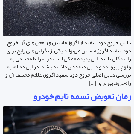
ایل خروج دود سفید از اگزوز ماشین و راه‌حل‌های آن خروج
د سفید اگزوز ماشین می‌تواند یکی از نگرانی‌های رایج برای
نندگان باشد. این پدیده ممکن است در شرایط مختلفی به
وع بپیوندد و دلایل متعددی داشته باشد. در این مقاله، به
رسی دلایل اصلی خروج دود سفید اگزوز، علائم مختلف آن و
ه‌حل‌هایی برای […]
مان تعویض تسمه تایم خودرو