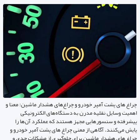
اغ های پشت آمپر خودرو و چراغ‌های هشدار ماشین: معنا و
میت وسایل نقلیه مدرن به دستگاه‌های الکترونیکی
شرفته و سنسورهایی مجهز هستند که عملکرد آن‌ها را
یش می‌کنند. آگاهی از معنی چراغ های پشت آمپر خودرو و
اغ های هشدار ماشین برای جلوگیری از مشکلات جدی و