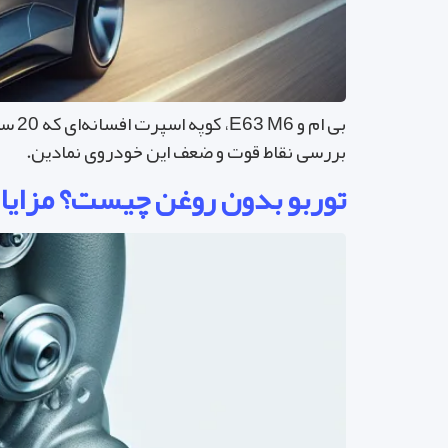
بررسی نقاط قوت و ضعف این خودروی نمادین.
توربو بدون روغن چیست؟ مزایا، 