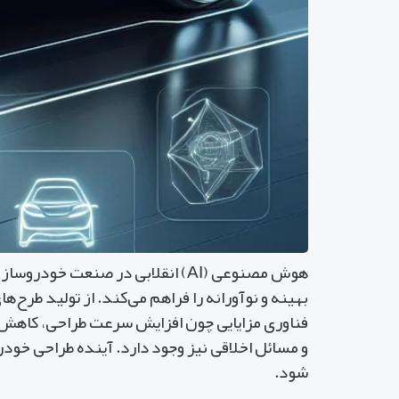
هوش مصنوعی (AI) انقلابی در صنع
فناوری مزایایی چون افزایش سرعت طراحی، کاهش هزی
و مسائل اخلاقی نیز وجود دارد. آینده طراحی خو
شود.