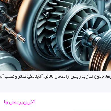
دون نیاز به روغن، راندمان بالاتر، آلایندگی کمتر و نصب آسان‌
آخرین پرسش ها