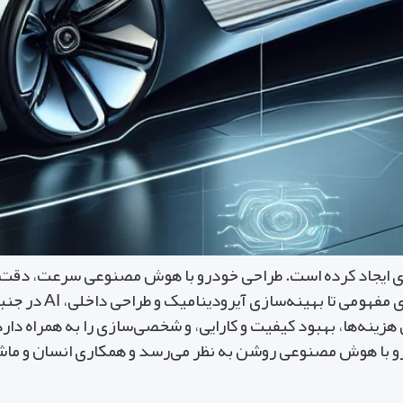
ت خودروسازی ایجاد کرده است. طراحی خودرو با هوش مصنوعی سرعت، دق
بهینه و نوآورانه را ف
نه‌ها، بهبود کیفیت و کارایی، و شخصی‌سازی را به همراه دارد، ا
درو با هوش مصنوعی روشن به نظر می‌رسد و همکاری انسان و ماش