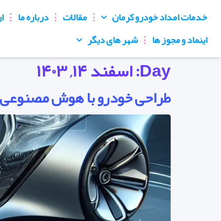
خدمات امداد خودرو کرمان
مقالات
درباره ما
ار
اینماد و مجوز ها
شهر های دیگر
Day:
اسفند ۱۴, ۱۴۰۳
طراحی خودرو با هوش مصنوعی: 