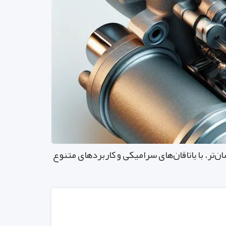
تر. با یاتاقان‌های سرامیکی و کاربردهای متنوع