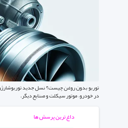
توربو بدون روغن چیست؟ نسل جدید توربوشارژرها، ب
در خودرو، موتور سیکلت و صنایع دیگر.
داغ ترین پرسش ها