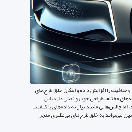
ت و خلاقیت را افزایش داده و امکان خلق طرح‌های
راهم می‌کند. از تولید طرح‌های مفهومی تا بهینه‌سازی آیرودینامیک و طراحی داخلی، AI در جنبه‌های مختلف طراحی خودرو نقش دارد. این
ما چالش‌هایی مانند نیاز به داده‌های با کیفیت
ین می‌تواند به خلق طرح‌های بی‌نظیری منجر