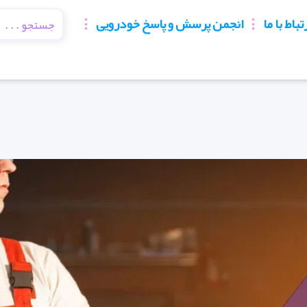
تباط با ما
انجمن پرسش و پاسخ خودرویی