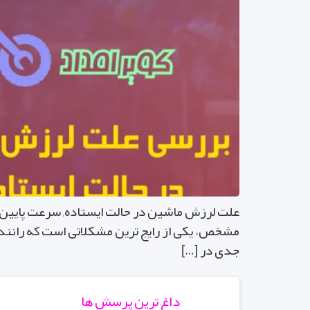
مشخص، یکی از رایج ترین مشکلاتی است که رانندگ
جدی در […]
داغ ترین پرسش ها