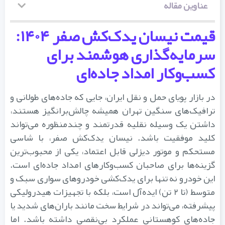
عناوین مقاله
قیمت نیسان یدک‌کش صفر ۱۴۰۴:
سرمایه‌گذاری هوشمند برای
کسب‌وکار امداد جاده‌ای
در بازار پویای حمل و نقل ایران، جایی که جاده‌های طولانی و
ترافیک‌های سنگین تهران همیشه چالش‌برانگیز هستند،
داشتن یک وسیله نقلیه قدرتمند و چندمنظوره می‌تواند
کلید موفقیت باشد. نیسان یدک‌کش صفر، با شاسی
مستحکم و موتور دیزلی قابل اعتماد، یکی از محبوب‌ترین
گزینه‌ها برای صاحبان کسب‌وکارهای امداد جاده‌ای است.
این خودرو نه تنها برای یدک‌کشی خودروهای سواری سبک و
متوسط (تا ۲ تن) ایده‌آل است، بلکه با تجهیزات هیدرولیکی
پیشرفته، می‌تواند در شرایط سخت مانند باران‌های شدید یا
جاده‌های کوهستانی عملکرد بی‌نقصی داشته باشد. اما