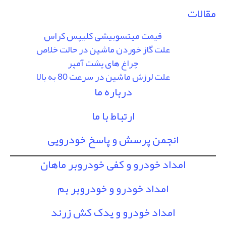
مقالات
قیمت میتسوبیشی کلیپس کراس
علت گاز خوردن ماشین در حالت خلاص
چراغ های پشت آمپر
علت لرزش ماشین در سرعت 80 به بالا
درباره ما
ارتباط با ما
انجمن پرسش و پاسخ خودرویی
امداد خودرو و کفی خودروبر ماهان
امداد خودرو و خودروبر بم
امداد خودرو و یدک کش زرند