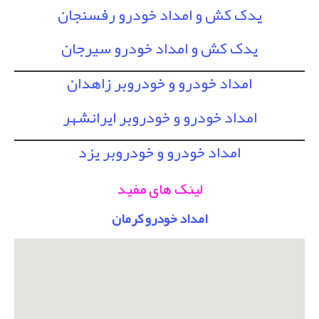
یدک کش و امداد خودرو رفسنجان
یدک کش و امداد خودرو سیرجان
امداد خودرو و خودروبر زاهدان
امداد خودرو و خودروبر ایرانشهر
امداد خودرو و خودروبر یزد
لینک های مفید
امداد خودرو کرمان