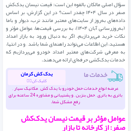
سؤال اصلی مالکان بالقوه این است: قیمت نیسان یدک‌کش
صفر در سال ۱۴۰۴ چقدر است؟ در این گزارش، بر اساس
داده‌های به‌روز از سایت‌های معتبر مانند ترب، دیوار و باما
(به‌روزرسانی آبان ۱۴۰۴)، به بررسی قیمت‌ها، عوامل مؤثر و
نکات خرید می‌پردازیم. اگر به دنبال ورود به بازار امداد
هستید، این اطلاعات می‌تواند راهنمای شما باشد – و در انتها،
به معرفی شرکت‌های معتبر امداد خودرو می‌پردازیم که
خدمات یدک‌کشی حرفه‌ای ارائه می‌دهند.
خدمات ما
یدک کش کرمان
کلیک کن👆🏽
عرضه انواع خدمات حمل خودرو با یدک کش , مکانیک سیار ,
باتری به باتری , حمل بنزین , و پشتیبانی و مشاوره 24 ساعته برای
رفع مشکل شما.
عوامل مؤثر بر قیمت نیسان یدک‌کش
صفر: از کارخانه تا بازار