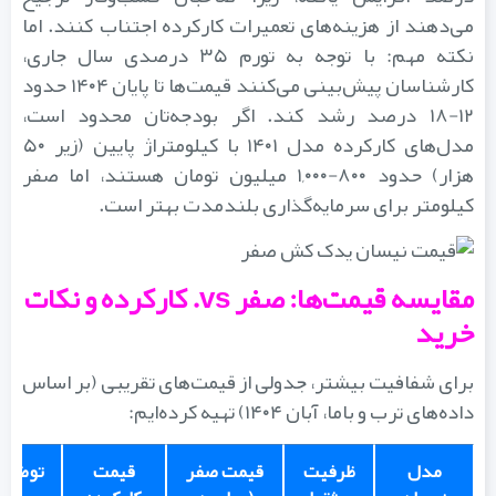
می‌دهند از هزینه‌های تعمیرات کارکرده اجتناب کنند. اما
نکته مهم: با توجه به تورم ۳۵ درصدی سال جاری،
کارشناسان پیش‌بینی می‌کنند قیمت‌ها تا پایان ۱۴۰۴ حدود
۱۲-۱۸ درصد رشد کند. اگر بودجه‌تان محدود است،
مدل‌های کارکرده مدل ۱۴۰۱ با کیلومتراژ پایین (زیر ۵۰
هزار) حدود ۸۰۰-۱,۰۰۰ میلیون تومان هستند، اما صفر
کیلومتر برای سرمایه‌گذاری بلندمدت بهتر است.
مقایسه قیمت‌ها: صفر vs. کارکرده و نکات
خرید
برای شفافیت بیشتر، جدولی از قیمت‌های تقریبی (بر اساس
داده‌های ترب و باما، آبان ۱۴۰۴) تهیه کرده‌ایم:
مدل
ظرفیت
قیمت صفر
قیمت
توضیحات