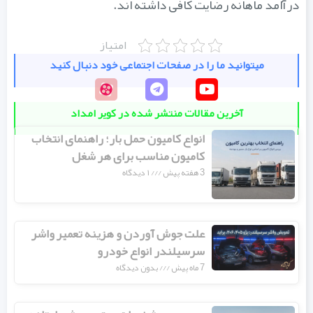
درآامد ماهانه رضایت کافی داشته اند.
امتیاز
میتوانید ما را در صفحات اجتماعی خود دنبال کنید
آخرین مقالات منتشر شده در کویر امداد
انواع کامیون حمل بار؛ راهنمای انتخاب
کامیون مناسب برای هر شغل
3 هفته پیش
۱ دیدگاه
علت جوش آوردن و هزینه تعمیر واشر
سرسیلندر انواع خودرو
7 ماه پیش
بدون دیدگاه