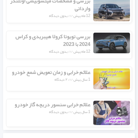
بررسی و مشخصات میتسوبیشی اوتلندر
وارداتی
12 ماه پیش
بدون دیدگاه
بررسی تویوتا کرولا هیبریدی و کراس
2024 با 2023
12 ماه پیش
بدون دیدگاه
علائم خرابی و زمان تعویض شمع خودرو
1 سال پیش
۲ دیدگاه
علائم خرابی سنسور دریچه گاز خودرو
1 سال پیش
بدون دیدگاه