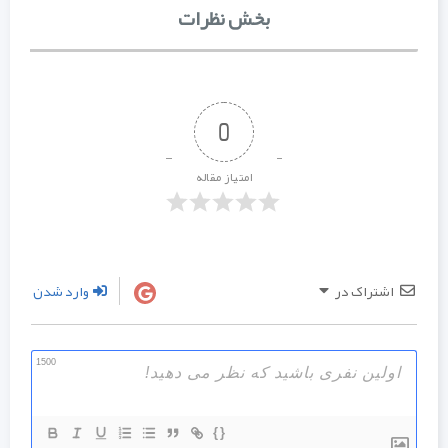
بخش نظرات
0
امتیاز مقاله
اشتراک در
وارد شدن
1500
{}