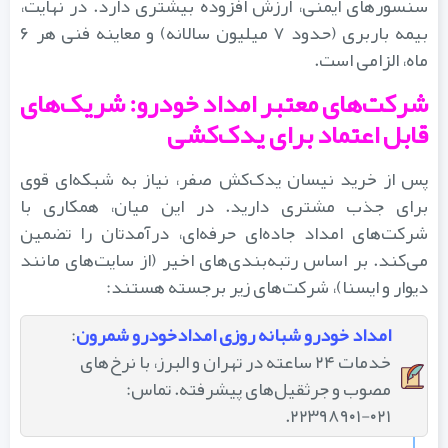
سنسورهای ایمنی، ارزش افزوده بیشتری دارد. در نهایت،
بیمه باربری (حدود ۷ میلیون سالانه) و معاینه فنی هر ۶
ماه، الزامی است.
شرکت‌های معتبر امداد خودرو: شریک‌های
قابل اعتماد برای یدک‌کشی
پس از خرید نیسان یدک‌کش صفر، نیاز به شبکه‌ای قوی
برای جذب مشتری دارید. در این میان، همکاری با
شرکت‌های امداد جاده‌ای حرفه‌ای، درآمدتان را تضمین
می‌کند. بر اساس رتبه‌بندی‌های اخیر (از سایت‌های مانند
دیوار و ایسنا)، شرکت‌های زیر برجسته هستند:
امداد خودرو شبانه روزی امدادخودرو شمرون
:
خدمات ۲۴ ساعته در تهران و البرز، با نرخ‌های
مصوب و جرثقیل‌های پیشرفته. تماس:
۰۲۱-۲۲۳۹۸۹۰۱.