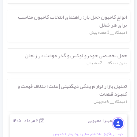
انواع کامیون حمل بار؛ راهنمای انتخاب کامیون مناسب
برای هر شغل
۱ دیدگاه
3 هفته پیش
حمل تخصصی خودرو لوکس و گذر موقت در زنجان
بدون دیدگاه
2 ماه پیش
تحلیل بازار لوازم یدکی دیگنیتی | علت اختلاف قیمت و
کمبود قطعات
۱ دیدگاه
6 ماه پیش
میترا محبوبی
۲ مرداد , ۱۴۰۵
دود آبی اگزوز: علت‌های اصلی و روش‌های تشخیص
انوا