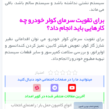
سیستم نشتی نداشته باشد و سیستم سالم باشد، باقی
می ماند.
برای تقویت سرمای کولر خودرو چه
کارهایی باید انجام داد؟
برای تقویت سرمای کولر خودرو، می توان اقداماتی نظیر
شارژ گاز کولر، تعویض فیلتر کابین، تمیز کردن کندانسور و
اواپراتور، و بررسی سلامت کمپرسور و سایر قطعات سیستم
تهویه مطبوع خودرو را انجام داد.
امتیاز
میتوانید ما را در صفحات اجتماعی خود دنبال کنید
آخرین مقالات منتشر شده در کویر امداد
انواع کامیون حمل بار؛ راهنمای انتخاب