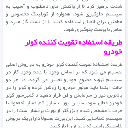
شدت پرهیز کرد تا از واکنش های نامطلوب و آسیب به
سیستم جلوگیری شود. همواره از کوپلینگ مخصوص و
مطمئن برای اتصال استفاده کنید تا از نشت گاز مبرد و
تماس با پوست جلوگیری شود.
طریقه استفاده تقویت کننده کولر
خودرو
طریقه استفاده تقویت کننده کولر خودرو به دو روش اصلی
تقسیم می شود که بر اساس وجود یا عدم وجود گاز در
سیستم تهویه مطبوع خودرو تعیین می گردد. در هر دو
حالت، ابتدا باید موتور خودرو را روشن کرده و کولر را در
بالاترین میزان سرمایش و فن قرار دهید تا کمپرسور کولر
خودرو فعال شود. سپس، پورت شارژ کم فشار (معمولاً با
حرف L مشخص شده و بزرگتر از پورت پرفشار است) را در
سیستم شناسایی کنید. این پورت معمولاً دارای یک درپوش
پلاستیکی است که باید آن را باز کنید.