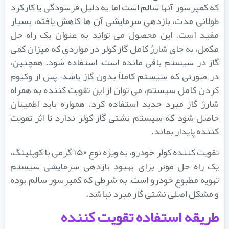
که کمپرسور آنها سالم است اما به دلیل فرسودگی یا کارکرد
طولانی مدت، بازدهی سرمایشی آن ها کاهش یافته، بسیار
مفید است. این محصول می تواند به عنوان یک راه حل
مکمل، به جای شارژ کامل گاز کولر در مواردی که میزان کمی
گاز در سیستم باقی مانده است، استفاده شود. همچنین،
در صورتی که سیستم کاملاً بدون گاز باشد، پس از وکیوم
کردن کامل سیستم، می توان از این تقویت کننده به همراه
شارژ گاز مبرد جدید استفاده کرد. همواره باید اطمینان
حاصل شود که سیستم نشتی گاز کولر ندارد تا اثر تقویت
کننده پایدار بماند.
تقویت کننده کولر خودرو، به ویژه نوع ۱۵۰ گرمی با کوپلینگ،
یک راه حل موثر برای بهبود بازدهی سرمایشی سیستم
تهویه مطبوع خودرو است، به شرطی که کمپرسور سالم بوده
و مشکل اصلی نشتی گاز مبرد نباشد.
طریقه استفاده تقویت کننده