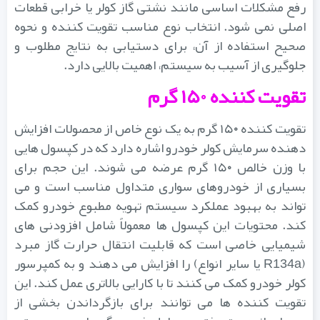
رفع مشکلات اساسی مانند نشتی گاز کولر یا خرابی قطعات
اصلی نمی شود. انتخاب نوع مناسب تقویت کننده و نحوه
صحیح استفاده از آن، برای دستیابی به نتایج مطلوب و
جلوگیری از آسیب به سیستم، اهمیت بالایی دارد.
تقویت کننده ۱۵۰ گرم
تقویت کننده ۱۵۰ گرم به یک نوع خاص از محصولات افزایش
دهنده سرمایش کولر خودرو اشاره دارد که در کپسول هایی
با وزن خالص ۱۵۰ گرم عرضه می شوند. این حجم برای
بسیاری از خودروهای سواری متداول مناسب است و می
تواند به بهبود عملکرد سیستم تهویه مطبوع خودرو کمک
کند. محتویات این کپسول ها معمولاً شامل افزودنی های
شیمیایی خاصی است که قابلیت انتقال حرارت گاز مبرد
(R134a یا سایر انواع) را افزایش می دهند و به کمپرسور
کولر خودرو کمک می کنند تا با کارایی بالاتری عمل کند. این
تقویت کننده ها می توانند برای بازگرداندن بخشی از