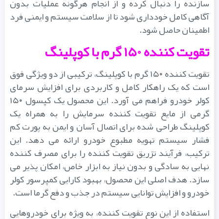
سازنده را دنبال کرده و از انجام هرگونه عملیات بدون
آگاهی کامل خودداری شود تا از سلامت سیستم و ایمنی فرد
اطمینان حاصل شود.
تقویت کننده ۱۵۰ گرم با کوپلینگ
تقویت کننده ۱۵۰ گرم با کوپلینگ، ترکیبی از دو ویژگی فوق
است که یک راهکار کامل و کاربردی برای افزایش سرمای
کولر خودرو فراهم می آورد. این محصول یک کپسول ۱۵۰
گرمی از مایع تقویت کننده سرمایش را به همراه یک
کوپلینگ طراحی شده برای اتصال آسان و ایمن به پورت کم
فشار سیستم تهویه مطبوع خودرو ارائه می دهد. این
ترکیب، فرآیند تزریق تقویت کننده را برای مصرف کننده
نهایی به سادگی و بدون نیاز به ابزار خاص، امکان پذیر می
سازد. هدف اصلی این محصول، بهبود کارایی کمپرسور کولر
خودرو و افزایش توانایی سیستم در جذب و دفع گرما است.
استفاده از این نوع تقویت کننده، به ویژه برای خودروهایی