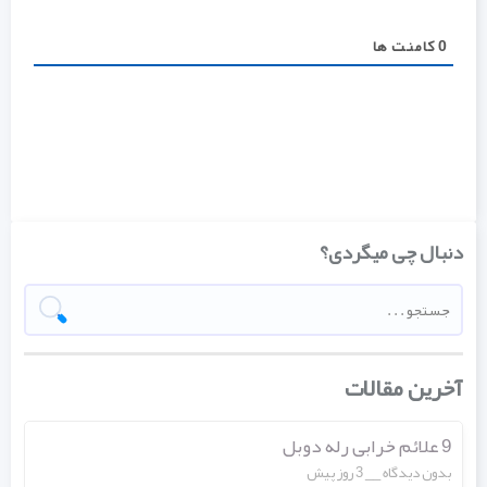
0
کامنت ها
دنبال چی میگردی؟
آخرین مقالات
9 علائم خرابی رله دوبل
بدون دیدگاه
3 روز پیش