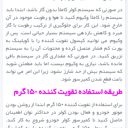
در صورتی که سیستم کولر کاملاً بدون گاز باشد، ابتدا باید
سیستم را کاملاً وکیوم کنید تا هوا و رطوبت موجود در آن
خارج شود. این کار برای جلوگیری از ترکیب رطوبت با گاز
مبرد و کاهش بازدهی سیستم بسیار حیاتی است. پس از
وکیوم، می توانید کپسول تقویت کننده را با کوپلینگ به
پورت کم فشار متصل کرده و محتویات آن را به سیستم
تزریق کنید. در صورتی که مقداری گاز در سیستم باقی
مانده باشد، نیازی به وکیوم نیست، اما باید مطمئن شوید
که سیستم بیش از حد شارژ نشود، زیرا این امر می تواند
باعث قطع شدن کمپرسور شود.
طریقه استفاده تقویت کننده ۱۵۰ گرم
برای استفاده از تقویت کننده ۱۵۰ گرم، ابتدا از روشن بودن
موتور خودرو و فعال بودن کولر در حداکثر توان اطمینان
حاصل کنید تا کمپرسور کولر خودرو شروع به کار کند.
سپس کپسول ۱۵۰ گرمی تقویت کننده را به کوپلینگ