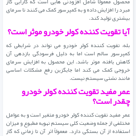
محصول معمولاً شامل افزودنی هایی است که کارایی گاز
مبرد را افزایش داده و به کمپرسور کمک می کنند تا سرمای
بیشتری تولید کند.
آیا تقویت کننده کولر خودرو موثر است؟
بله، تقویت کننده کولر خودرو می تواند در شرایطی که
کمپرسور سالم است اما به دلیل فرسودگی بازدهی آن
کاهش یافته، موثر باشد. این محصول به افزایش سرمای
خروجی کمک می کند اما جایگزین رفع مشکلات اساسی
مانند نشتی سیستم نیست.
عمر مفید تقویت کننده کولر خودرو
چقدر است؟
عمر مفید تقویت کننده کولر خودرو متغیر است و به عوامل
مختلفی از جمله وضعیت کلی سیستم تهویه مطبوع و میزان
استفاده از آن بستگی دارد. معمولاً اثر آن تا زمانی که گاز