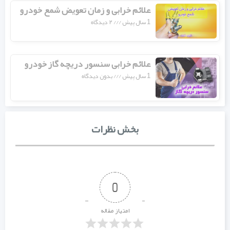
علائم خرابی و زمان تعویض شمع خودرو
1 سال پیش
۲ دیدگاه
علائم خرابی سنسور دریچه گاز خودرو
1 سال پیش
بدون دیدگاه
بخش نظرات
0
امتیاز مقاله