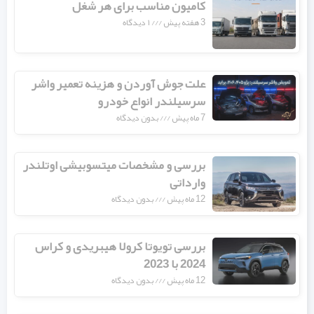
کامیون مناسب برای هر شغل
3 هفته پیش
۱ دیدگاه
علت جوش آوردن و هزینه تعمیر واشر
سرسیلندر انواع خودرو
7 ماه پیش
بدون دیدگاه
بررسی و مشخصات میتسوبیشی اوتلندر
وارداتی
12 ماه پیش
بدون دیدگاه
بررسی تویوتا کرولا هیبریدی و کراس
2024 با 2023
12 ماه پیش
بدون دیدگاه