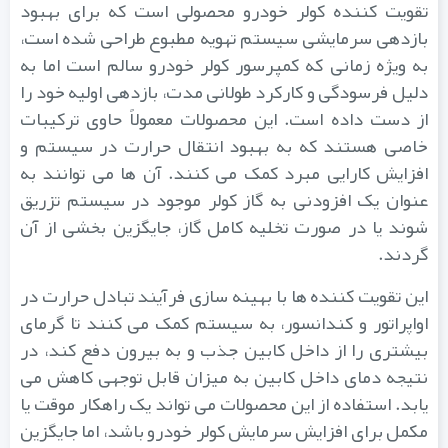
تقویت کننده کولر خودرو محصولی است که برای بهبود
بازدهی سرمایشی سیستم تهویه مطبوع طراحی شده است،
به ویژه زمانی که کمپرسور کولر خودرو سالم است اما به
دلیل فرسودگی و کارکرد طولانی مدت، بازدهی اولیه خود را
از دست داده است. این محصولات معمولاً حاوی ترکیبات
خاصی هستند که به بهبود انتقال حرارت در سیستم و
افزایش کارایی مبرد کمک می کنند. آن ها می توانند به
عنوان یک افزودنی به گاز کولر موجود در سیستم تزریق
شوند یا در صورت تخلیه کامل گاز، جایگزین بخشی از آن
گردند.
این تقویت کننده ها با بهینه سازی فرآیند تبادل حرارت در
اواپراتور و کندانسور، به سیستم کمک می کنند تا گرمای
بیشتری را از داخل کابین جذب و به بیرون دفع کند، در
نتیجه دمای داخل کابین به میزان قابل توجهی کاهش می
یابد. استفاده از این محصولات می تواند یک راهکار موقت یا
مکمل برای افزایش سرمایش کولر خودرو باشد، اما جایگزین