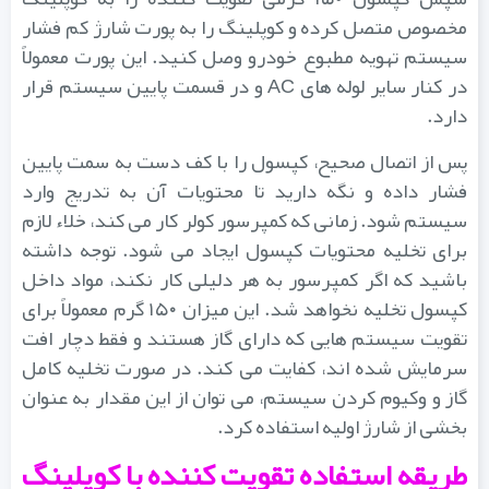
مخصوص متصل کرده و کوپلینگ را به پورت شارژ کم فشار
سیستم تهویه مطبوع خودرو وصل کنید. این پورت معمولاً
در کنار سایر لوله های AC و در قسمت پایین سیستم قرار
دارد.
پس از اتصال صحیح، کپسول را با کف دست به سمت پایین
فشار داده و نگه دارید تا محتویات آن به تدریج وارد
سیستم شود. زمانی که کمپرسور کولر کار می کند، خلاء لازم
برای تخلیه محتویات کپسول ایجاد می شود. توجه داشته
باشید که اگر کمپرسور به هر دلیلی کار نکند، مواد داخل
کپسول تخلیه نخواهد شد. این میزان ۱۵۰ گرم معمولاً برای
تقویت سیستم هایی که دارای گاز هستند و فقط دچار افت
سرمایش شده اند، کفایت می کند. در صورت تخلیه کامل
گاز و وکیوم کردن سیستم، می توان از این مقدار به عنوان
بخشی از شارژ اولیه استفاده کرد.
طریقه استفاده تقویت کننده با کوپلینگ