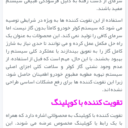
سرمای از دست رفته به دلیل فرسودگی طبیعی سیستم
مفید باشند.
استفاده از این تقویت کننده ها به ویژه در شرایطی توصیه
می شود که سیستم کولر خودرو کاملاً بدون گاز نیست، اما
سرمای کافی را تولید نمی کند. این محصولات به عنوان یک
راه حل مکمل عمل کرده و می توانند تا حدی نیاز به شارژ
کامل گاز را به تعویق بیندازند یا عملکرد کلی سیستم را
بهبود بخشند. با این حال، مهم است که قبل از استفاده، از
عدم وجود نشتی گاز کولر و سلامت کلی اجزای اصلی
سیستم تهویه مطویه مطبوع خودرو اطمینان حاصل شود،
زیرا این تقویت کننده ها برای رفع مشکلات اساسی طراحی
نشده اند.
تقویت کننده با کوپلینگ
تقویت کننده با کوپلینگ به محصولاتی اشاره دارد که همراه
با یک رابط یا کوپلینگ مخصوص عرضه می شوند. این