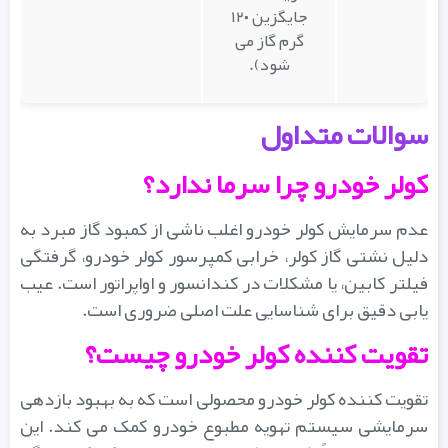
جایگزین ۱۲۰
گرم گاز می
شود).
سوالات متداول
کولر خودرو چرا سرما ندارد؟
عدم سرمایش کولر خودرو اغلب ناشی از کمبود گاز مبرد به
دلیل نشتی گاز کولر، خرابی کمپرسور کولر خودرو، گرفتگی
فیلتر کابین، یا مشکلات در کندانسور و اواپراتور است. عیب
یابی دقیق برای شناسایی علت اصلی ضروری است.
تقویت کننده کولر خودرو چیست؟
تقویت کننده کولر خودرو محصولی است که به بهبود بازدهی
سرمایشی سیستم تهویه مطبوع خودرو کمک می کند. این