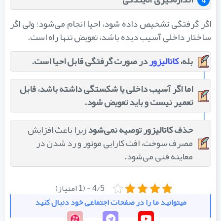
اگر گرفتگی تشخیص داده شود، احیا انجام می‌شود؛ ولی اگر
ساختار داخلی آسیب دیده باشد، تعویض تنها راه است.
بله،
کاتالیزور
در صورت گرفتگی قابل احیا است.
اما اگر آسیب داخلی یا شکستگی داشته باشد، قابل
تعمیر نیست و باید تعویض شود.
حذف کاتالیزور توصیه نمی‌شود
زیرا باعث افزایش
مصرف سوخت، افت کارایی موتور و رد شدن در
معاینه فنی می‌شود.
4/5 - (1 امتیاز)
میتوانید ما را در صفحات اجتماعی خود دنبال کنید