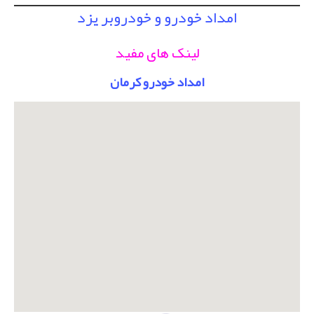
امداد خودرو و خودروبر یزد
لینک های مفید
امداد خودرو کرمان