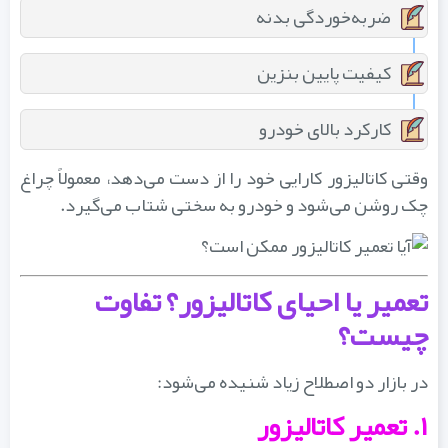
ضربه‌خوردگی بدنه
کیفیت پایین بنزین
کارکرد بالای خودرو
وقتی کاتالیزور کارایی خود را از دست می‌دهد، معمولاً چراغ
چک روشن می‌شود و خودرو به سختی شتاب می‌گیرد.
تعمیر یا احیای کاتالیزور؟ تفاوت
چیست؟
در بازار دو اصطلاح زیاد شنیده می‌شود:
۱. تعمیر کاتالیزور