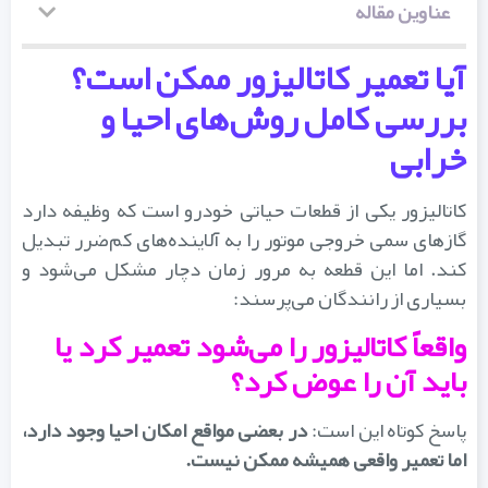
عناوین مقاله
آیا تعمیر کاتالیزور ممکن است؟
بررسی کامل روش‌های احیا و
خرابی
کاتالیزور یکی از قطعات حیاتی خودرو است که وظیفه دارد
گازهای سمی خروجی موتور را به آلاینده‌های کم‌ضرر تبدیل
کند. اما این قطعه به مرور زمان دچار مشکل می‌شود و
بسیاری از رانندگان می‌پرسند:
واقعاً کاتالیزور را می‌شود تعمیر کرد یا
باید آن را عوض کرد؟
اسخ کوتاه این است:
در بعضی مواقع امکان احیا وجود دارد،
اما تعمیر واقعی همیشه ممکن نیست.