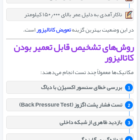
ناکارآمدی به دلیل عمر بالای ۱۵۰٫۰۰۰ کیلومتر
در این وضعیت بهترین گزینه
تعویض کاتالیزور
است.
روش‌های تشخیص قابل تعمیر بودن
کاتالیزور
مکانیک‌ها معمولاً چند تست انجام می‌دهند:
بررسی خطای سنسور اکسیژن با دیاگ
تست فشار پشت اگزوز (Back Pressure Test)
بازدید ظاهری از شبکه داخلی
اندازه‌گیری آلایندگی