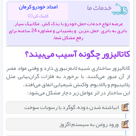
خدمات ما
امداد خودرو کرمان
کلیک کن👆🏽
عرضه انواع خدمات حمل خودرو با یدک کش , مکانیک سیار ,
باتری به باتری , حمل بنزین , و پشتیبانی و مشاوره 24 ساعته برای
رفع مشکل شما.
کاتالیزور چگونه آسیب می‌بیند؟
کاتالیزور ساختاری شبیه لانه‌زنبوری دارد و وقتی مواد مضر
از آن عبور می‌کنند، با برخورد به فلزات گران‌بهایی مثل
پلاتینیوم و پالادیوم، واکنش شیمیایی اتفاق می‌افتد.
این ساختار در اثر عوامل زیر دچار مشکل می‌شود:
انباشته شدن دوده، گوگرد یا رسوبات سوخت
ورود روغن به سیستم اگزوز