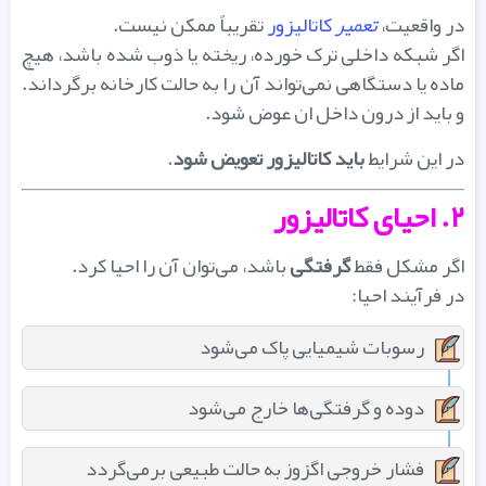
در واقعیت،
تعمیر
کاتالیزور
تقریباً ممکن نیست.
اگر شبکه داخلی ترک خورده، ریخته یا ذوب شده باشد، هیچ
ماده یا دستگاهی نمی‌تواند آن را به حالت کارخانه برگرداند.
و باید از درون داخل ان عوض شود.
در این شرایط
باید کاتالیزور تعویض شود
.
۲. احیای کاتالیزور
اگر مشکل فقط
گرفتگی
باشد، می‌توان آن را احیا کرد.
در فرآیند احیا:
رسوبات شیمیایی پاک می‌شود
دوده و گرفتگی‌ها خارج می‌شود
فشار خروجی اگزوز به حالت طبیعی برمی‌گردد