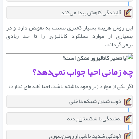
آلایندگی کاهش پیدا می‌کند
این روش هزینه بسیار کمتری نسبت به تعویض دارد و در
بسیاری از موارد عملکرد کاتالیزور را تا حد زیادی
برمی‌گرداند.
چه زمانی احیا جواب نمی‌دهد؟
اگر یکی از موارد زیر وجود داشته باشد، احیا فایده‌ای ندارد:
ذوب شدن شبکه داخلی
له‌شدگی یا شکستن بدنه
آلودگی شدید ناشی از روغن‌سوزی