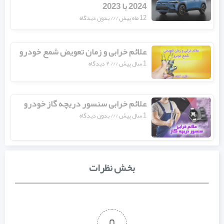
2024 با 2023
12 ماه پیش
بدون دیدگاه
علائم خرابی و زمان تعویض شمع خودرو
1 سال پیش
۲ دیدگاه
علائم خرابی سنسور دریچه گاز خودرو
1 سال پیش
بدون دیدگاه
بخش نظرات