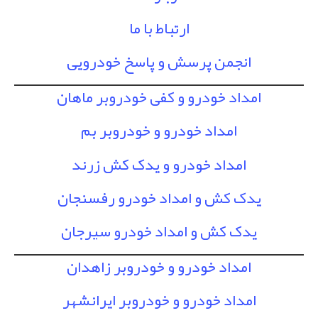
ارتباط با ما
انجمن پرسش و پاسخ خودرویی
امداد خودرو و کفی خودروبر ماهان
امداد خودرو و خودروبر بم
امداد خودرو و یدک کش زرند
یدک کش و امداد خودرو رفسنجان
یدک کش و امداد خودرو سیرجان
امداد خودرو و خودروبر زاهدان
امداد خودرو و خودروبر ایرانشهر