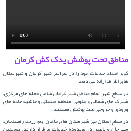
ناطق تحت پوشش یدک کش کرمان
یر امداد خدمات خود را در سراسر شهر کرمان و شهرستان
ی اطراف ارائه می دهد:
 سطح شهر، تمام مناطق شهر کرمان شامل محله های مرکزی،
رک های شمالی و جنوبی، منطقه صنعتی و حاشیه جاده های
ودی و خروجی تحت پوشش هستند.
 سطح استان نیز شهرستان های ماهان، بم، زرند، رفسنجان،
رجان و باغین در محدوده خدمات ما قرار دارند. همچنین