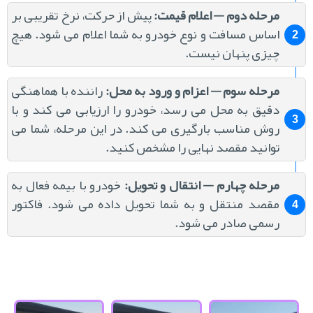
مرحله دوم — اعلام قیمت
:
پیش از حرکت، نرخ تقریبی بر
اساس مسافت و نوع خودرو به شما اعلام می شود. هیچ
چیزی پنهان نیست.
مرحله سوم — اعزام و ورود به محل
:
راننده با هماهنگی
دقیق به محل می رسد، خودرو را ارزیابی می کند و با
روش مناسب بارگیری می کند. در این مرحله، شما می
توانید مقصد نهایی را مشخص کنید.
مرحله چهارم — انتقال و تحویل
:
خودرو با بیمه فعال به
مقصد منتقل و به شما تحویل داده می شود. فاکتور
رسمی صادر می شود.