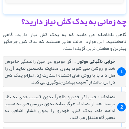
ه زمانی به یدک کش نیاز دارید؟
هی بلافاصله می دانید که به یدک کش نیاز دارید. گاهی
مطمئنید. این موارد، حالت هایی هستند که یدک کش چرخگیر
ترین و مطمئن ترین گزینه است:
خرابی ناگهانی موتور
:
اگر خودرو در حین رانندگی خاموش
شد و روشن نمی شود، بدون هدایت متخصص نباید آن را
هل داد یا با روش های اشتباه استارت زد. اعزام یدک کش
در این حالت از آسیب بیشتر جلوگیری می کند.
تصادف
:
حتی اگر خودرو ظاهراً بدون آسیب جدی به نظر
برسد، بعد از تصادف هرگز نباید بدون بررسی فنی به مسیر
ادامه داد. یدک کش، خودرو را بدون فشار اضافی به
تعمیرگاه منتقل می کند.