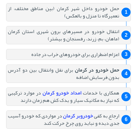
حمل خودرو داخل شهر کرمان (بین مناطق مختلف، از
تعمیرگاه تا منزل و بالعکس)
انتقال خودرو در مسیرهای برون شهری استان کرمان
(ماهان، بم، زرند، رفسنجان و بیشتر)
اعزام اضطراری برای خودروهای خراب در جاده
حمل خودرو در کرمان
برای نقل وانتقال بین دو آدرس
بدون فرسایش اضافه
همکاری با خدمات
امداد خودرو کرمان
در موارد ترکیبی
که نیاز به مکانیک سیار و یدک کش هم زمان دارند
ارجاع به کفی
خودروبر کرمان
در مواردی که خودرو آسیب
جدی دیده و نباید روی چرخ حرکت کند