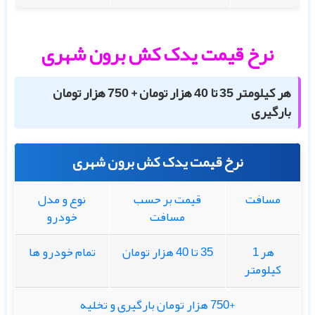
نرخ قیمت یدک کش برون شهری
هر کیلومتر 35 تا 40 هزار تومان + 750 هزار تومان
بارگیری
نرخ قیمت یدک کش برون شهری
مسافت
قیمت بر حسب
نوع و مدل
مسافت
خودرو
هر 1
35 تا 40 هزار تومان
تمام خودرو ها
کیلومتر
+750 هزار تومان بارگیری و تخلیه