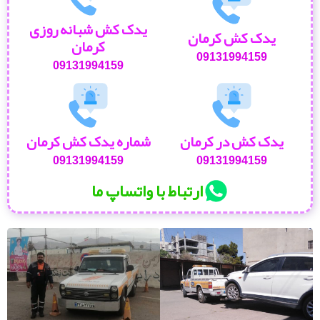
یدک کش شبانه روزی
یدک کش کرمان
کرمان
09131994159
09131994159
یدک کش در کرمان
شماره یدک کش کرمان
09131994159
09131994159
ارتباط با واتساپ ما