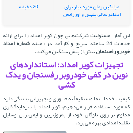
میانگین زمان مورد نیاز برای
20 دقیقه
امدادرسانی پلیس و اورژانس
ن آمار، مسئولیت شرکت‌هایی چون کویر امداد را برای ارائه
2 ساعته، سریع و کارآمد در زمینه
شماره امداد
درو رفسنجان
بیش از پیش سنگین می‌کند.
تجهیزات کویر امداد: استانداردهای
وین در کفی خودروبر رفسنجان و یدک
کشی
فیت خدمات ما مستقیماً به فناوری و تجهیزاتی بستگی دارد
 مورد استفاده قرار می‌دهیم. کویر امداد با سرمایه‌گذاری
اوم بر روی ناوگان خود، از به‌روزترین و ایمن‌ترین وسایل
لیه امدادی بهره می‌برد.