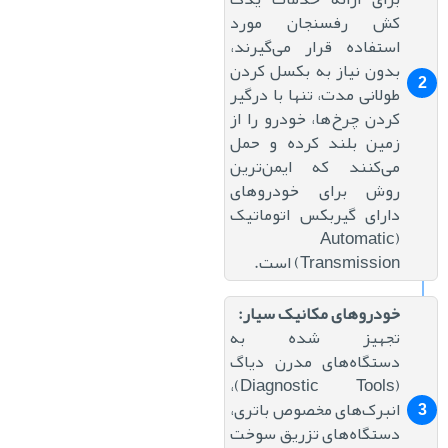
کش رفسنجان مورد
استفاده قرار می‌گیرند،
بدون نیاز به بکسل کردن
طولانی مدت، تنها با درگیر
کردن چرخ‌ها، خودرو را از
زمین بلند کرده و حمل
می‌کنند که ایمن‌ترین
روش برای خودروهای
دارای گیربکس اتوماتیک
(Automatic
Transmission) است.
خودروهای مکانیک سیار:
تجهیز شده به
دستگاه‌های مدرن دیاگ
(Diagnostic Tools)،
انبرک‌های مخصوص باتری،
دستگاه‌های تزریق سوخت