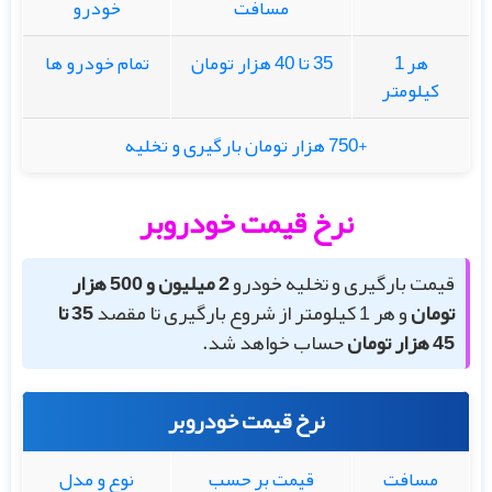
مسافت
خودرو
هر 1
35 تا 40 هزار تومان
تمام خودرو ها
کیلومتر
+750 هزار تومان بارگیری و تخلیه
نرخ قیمت خودروبر
قیمت بارگیری و تخلیه خودرو
2 میلیون و 500 هزار
تومان
و هر 1 کیلومتر از شروع بارگیری تا مقصد
35 تا
45 هزار تومان
حساب خواهد شد.
نرخ قیمت خودروبر
مسافت
قیمت بر حسب
نوع و مدل