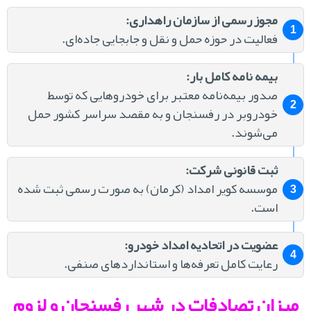
مجوز رسمی از سازمان راهداری:
فعالیت در حوزه حمل و نقل و جابجایی جاده‌ای.
بیمه ‌نامه کامل بار:
صدور بیمه‌نامه معتبر برای خودروهایی که توسط
خودروبر در رفسنجان و به مقصد سراسر کشور حمل
می‌شوند.
ثبت قانونی شرکت:
موسسه کویر امداد (کرمان) به صورت رسمی ثبت شده
است.
عضویت در اتحادیه امداد خودرو:
رعایت کامل تعرفه‌ها و استانداردهای صنفی.
یزان تصادفات در شهر رفسنجان و لزوم