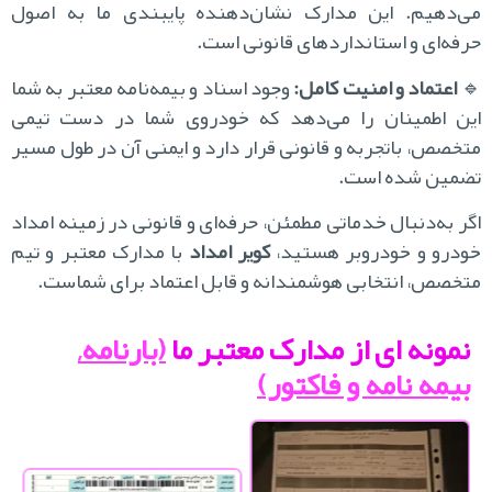
می‌دهیم. این مدارک نشان‌دهنده پایبندی ما به اص
حرفه‌ای و استانداردهای قانونی اس
وجود اسناد و بیمه‌نامه معتبر به شما
اعتماد و امنیت کامل:

این اطمینان را می‌دهد که خودروی شما در دست تی
متخصص، باتجربه و قانونی قرار دارد و ایمنی آن در طول مس
تضمین شده اس
اگر به‌دنبال خدماتی مطمئن، حرفه‌ای و قانونی در زمینه امد
با مدارک معتبر و تیم
کویر امداد
خودرو و خودروبر هستی
متخصص، انتخابی هوشمندانه و قابل اعتماد برای شماس
(بارنامه,
نمونه ای از مدارک معتبر ما
بیمه نامه و فاکتور)