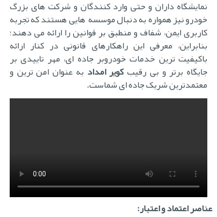
نمایشگاه داران و حتی وارد کنندگان و شرکت های بزرگ
خودرو نیز همواره به دنبال موسسه هایی هستند که تجربه
کاربری ایمن، شفاف و منطبق بر قوانین را ارائه می دهند؛
بنابراین، معرفی این راهکارهای قانونی در کنار ارائه
باکیفیت ترین خدمات خودروبر جاده ای، مهر تاییدی بر
ایگاه برتر و بی رقیب
کویر امداد
به عنوان امن ترین و
معتمدترین شریک جاده ای شماست.
اصر اعتماد و اعتبار: