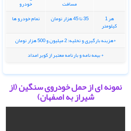
مسافت
خودرو
هر 1
35 تا 45 هزار تومان
تمام خودرو ها
کیلومتر
+هزینه بارگیری و تخلیه: 2 میلیون و 500 هزار تومان
+ بیمه نامه و بارنامه معتبر از کویر امداد
نمونه ای از حمل خودروی سنگین (از
شیراز به اصفهان)