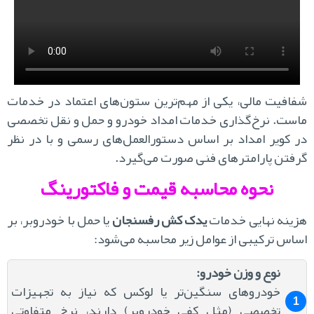
افیت مالی، یکی از مهم‌ترین ستون‌های اعتماد در خدمات
ست. نرخ‌گذاری خدمات امداد خودرو و حمل و نقل تخصصی
 کویر امداد بر اساس دستورالعمل‌های رسمی و با در نظر
فتن پارامترهای فنی صورت می‌گیرد.
نحوه محاسبه قیمت و فاکتورینگ
ینه نهایی خدمات
یدک کش رفسنجان
یا حمل با خودروبر، بر
اس ترکیبی از عوامل زیر محاسبه می‌شود:
نوع و وزن خودرو:
خودروهای سنگین‌تر یا لوکس که نیاز به تجهیزات
تخصصی (مثل کفی خودروبر) دارند، نرخ متفاوتی