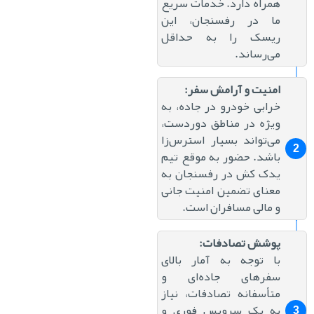
همراه دارد. خدمات سریع
ما در رفسنجان، این
ریسک را به حداقل
می‌رساند.
امنیت و آرامش سفر:
خرابی خودرو در جاده، به
ویژه در مناطق دوردست،
می‌تواند بسیار استرس‌زا
باشد. حضور به موقع تیم
یدک کش در رفسنجان به
معنای تضمین امنیت جانی
و مالی مسافران است.
پوشش تصادفات:
با توجه به آمار بالای
سفرهای جاده‌ای و
متأسفانه تصادفات، نیاز
به یک سرویس فوری و