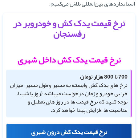
تانداردهای بین‌المللی تلاش می‌کنیم.
نرخ قیمت یدک کش و خودروبر در
رفسنجان
نرخ قیمت یدک کش داخل شهری
700 تا 800 هزار تومان
نرخ های یدک کش وابسته به مسیر و طول مسیر، میزان
خرابی خودرو و زمان درخواست میباشد (روز یا شب).
توجه کنید که نرخ قیمت ها در روز های تعطیل و
مناسبت ها افزایش پیدا خواهد کرد.
نرخ قیمت یدک کش درون شهری