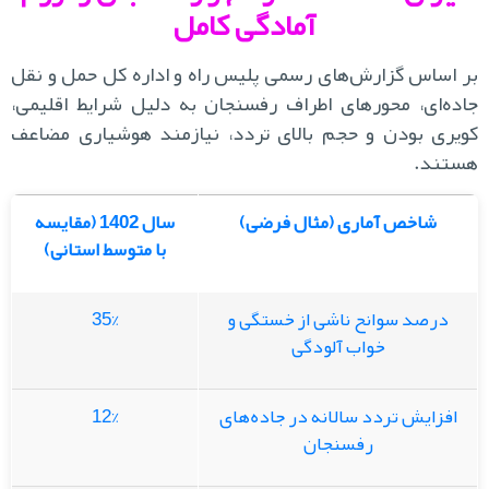
آمادگی کامل
 اساس گزارش‌های رسمی پلیس راه و اداره کل حمل و نقل
ده‌ای، محورهای اطراف رفسنجان به دلیل شرایط اقلیمی،
یری بودن و حجم بالای تردد، نیازمند هوشیاری مضاعف
تند.
شاخص آماری (مثال فرضی)
سال 1402 (مقایسه
با متوسط استانی)
درصد سوانح ناشی از خستگی و
35%
خواب آلودگی
افزایش تردد سالانه در جاده‌های
12%
رفسنجان