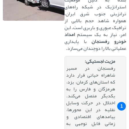
تراتژیک در شبکه راه‌های
انزیتی جنوب شرق ایران،
واره شاهد حجم بالایی از
افیک عبوری و باربری است. این
ر، نیاز به یک سیستم
امداد
ودرو رفسنجان
با پایداری
لیاتی بالا را دوچندان می‌سازد.
مزیت لجستیکی:
رفسنجان در مسیر
شاهراه حیاتی قرار دارد
که استان‌های کرمان، یزد،
هرمزگان و فارس را به
یکدیگر متصل می‌کند.
اختلال در حرکت وسایل
نقلیه در این محورها،
پیامدهای اقتصادی و
زمانی قابل توجهی به