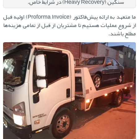
سنگین (Heavy Recovery) در شرایط خاص.
ما متعهد به ارائه پیش‌فاکتور (Proforma Invoice) اولیه قبل
 شروع عملیات هستیم تا مشتریان از قبل از تمامی هزینه‌ها
لع باشند.