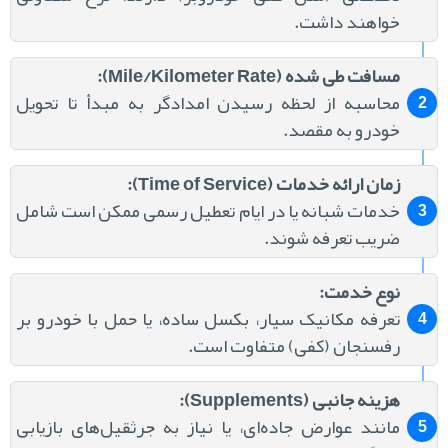
خواهند داشت.
مسافت طی شده (Mile/Kilometer Rate):
محاسبه از لحظه رسیدن امدادگر به مبدأ تا تحویل
خودرو به مقصد.
زمان ارائه خدمات (Time of Service):
خدمات شبانه یا در ایام تعطیل رسمی ممکن است شامل
ضریب تعرفه شوند.
نوع خدمت:
تعرفه مکانیک سیار، بکسل ساده، یا حمل با خودرو بر
رفسنجان (کفی) متفاوت است.
هزینه جانبی (Supplements):
مانند عوارض جاده‌ای، یا نیاز به جرثقیل‌های بازیابی