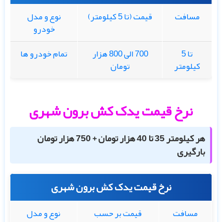
مسافت
قیمت (تا 5 کیلومتر)
نوع و مدل
خودرو
تا 5
700 الی 800 هزار
تمام خودرو ها
کیلومتر
تومان
نرخ قیمت یدک کش برون شهری
هر کیلومتر 35 تا 40 هزار تومان + 750 هزار تومان
بارگیری
نرخ قیمت یدک کش برون شهری
مسافت
قیمت بر حسب
نوع و مدل