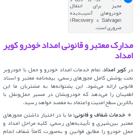
مجهز برای انتقال
خودروهای آسیب‌دیده
(Recovery & Salvage)
ضروری است.
مدارک معتبر و قانونی امداد خودرو کوی
امدا
، تمام خدمات امداد خودرو و حمل با خودروبر
کویر امداد
د
تحت پوشش کامل مجوزهای رسمی، بیمه‌نامه معتبر و اسن
قانونی ارائه می‌شود. این پشتوانه‌ها به مشتریان ما ا
اطمینان را می‌دهد که خودرویشان در مسیر حمل‌ونقل 
بالاترین سطح امنیت و اعتماد به مقصد خواهد رسی
ما با در اختیار داشتن مجوزهای
خدمات شفاف و قانونی:

معتبر بین‌شهری و تأییدیه‌های رسمی، کلیه مراحل امداد
حمل خودرو را مطابق قوانین و به‌صورت کاملاً شفاف انج