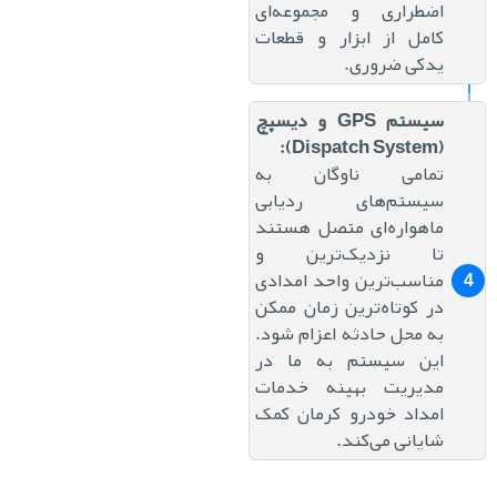
اضطراری و مجموعه‌ای
کامل از ابزار و قطعات
یدکی ضروری.
سیستم GPS و دیسپچ
(Dispatch System):
تمامی ناوگان به
سیستم‌های ردیابی
ماهواره‌ای متصل هستند
تا نزدیک‌ترین و
مناسب‌ترین واحد امدادی
در کوتاه‌ترین زمان ممکن
به محل حادثه اعزام شود.
این سیستم به ما در
مدیریت بهینه خدمات
امداد خودرو کرمان کمک
شایانی می‌کند.