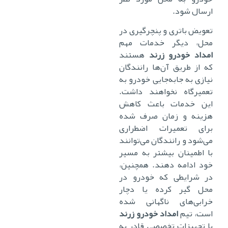
ارسال شود.
تعویض باتری و پنچرگیری در
محل، دیگر خدمات مهم
امداد خودرو زرند
هستند
که از طریق آن‌ها رانندگان
نیازی به جابه‌جایی خودرو به
تعمیرگاه نخواهند داشت.
این خدمات باعث کاهش
هزینه و زمان صرف شده
برای تعمیرات اضطراری
می‌شود و رانندگان می‌توانند
با اطمینان بیشتر به مسیر
خود ادامه دهند. همچنین،
در شرایطی که خودرو در
محل گیر کرده یا دچار
خرابی‌های ناگهانی شده
است، تیم
امداد خودرو زرند
با تجهیزات تخصصی قادر به