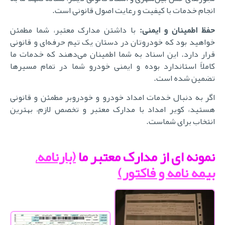
انجام خدمات با کیفیت و رعایت اصول قانونی است
.
فظ اطمینان و ایمنی
:
با داشتن مدارک معتبر، شما مطمئن
خواهید بود که خودروتان در دستان یک تیم حرفه‌ای و قانونی
قرار دارد. این اسناد به شما اطمینان می‌دهند که خدمات ما
کاملاً استاندارد بوده و ایمنی خودرو شما در تمام مسیرها
تضمین شده است
.
اگر به دنبال خدمات امداد خودرو و خودروبر مطمئن و قانونی
هستید، کویر امداد با مدارک معتبر و تخصص لازم، بهترین
انتخاب برای شماست
.
نمونه ای از مدارک معتبر ما
(بارنامه,
بیمه نامه و فاکتور)