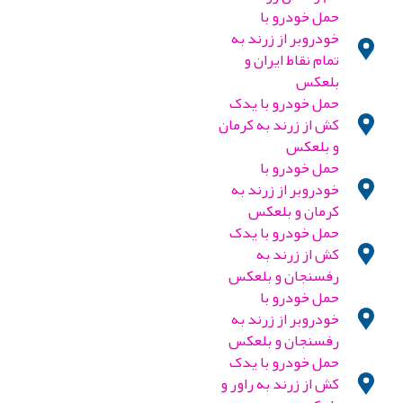
حمل خودرو با
خودروبر از زرند به
تمام نقاط ایران و
بلعکس
حمل خودرو با یدک
کش از زرند به کرمان
و بلعکس
حمل خودرو با
خودروبر از زرند به
کرمان و بلعکس
حمل خودرو با یدک
کش از زرند به
رفسنجان و بلعکس
حمل خودرو با
خودروبر از زرند به
رفسنجان و بلعکس
حمل خودرو با یدک
کش از زرند به راور و