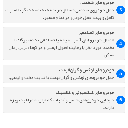
خودروهای شخصی
حمل خودروی شخصی شما از هر نقطه به نقطه دیگر با امنیت
کامل و بیمه حمل خودرو در تمام مسیر.
خودروهای تصادفی
انتقال خودروهای آسیب‌دیده یا تصادفی به تعمیرگاه یا
مقصد مورد نظر با رعایت اصول ایمنی و در کوتاه‌ترین زمان
ممکن.
خودروهای لوکس و گران‌قیمت
حمل خودروهای لوکس و گران‌قیمت با نهایت دقت و ایمنی.
خودروهای کلکسیونی و کلاسیک
جابجایی خودروهای خاص و کمیاب که نیاز به مراقبت ویژه
دارند.