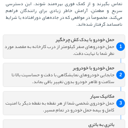
تماس بگیرند و از کمک فوری بهره‌مند شوند. این دسترسی
سریع و مطمئن، آرامش خاطر زیادی برای رانندگان فراهم
می‌کند، مخصوصاً در مواقعی که در جاده‌های دورافتاده یا شرایط
نامساعد گرفتار شده‌اند.
حمل خودرو با یدک کش چرخگیر
حمل خودروهای صفر کیلومتر از درب کارخانه به مقصد مورد
نظر شما با نهایت دقت.
حمل خودرو با خودروبر
جابجایی خودروهای نمایشگاهی با دقت و حساسیت بالا تا
سلامت و ظاهر خودرو بدون تغییر باقی بماند.
مکانیک سیار
حمل خودروی شخصی شما از هر نقطه به نقطه دیگر با امنیت
کامل و بیمه حمل خودرو در تمام مسیر.
باتری به باتری