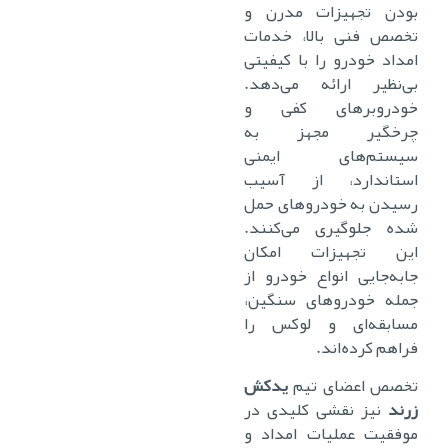
بودن تجهیزات مدرن و
تخصص فنی بالا، خدمات
امداد خودرو را با کیفیتی
بی‌نظیر ارائه می‌دهد.
خودروبرهای کفی و
چرخگیر مجهز به
سیستم‌های ایمنی
استاندارد، از آسیب
رسیدن به خودروهای حمل
شده جلوگیری می‌کنند.
این تجهیزات امکان
جابه‌جایی انواع خودرو از
جمله خودروهای سنگین،
مسابقه‌ای و لوکس را
فراهم کرده‌اند.
تخصص اعضای تیم
یدکش
زرند
نیز نقشی کلیدی در
موفقیت عملیات امداد و