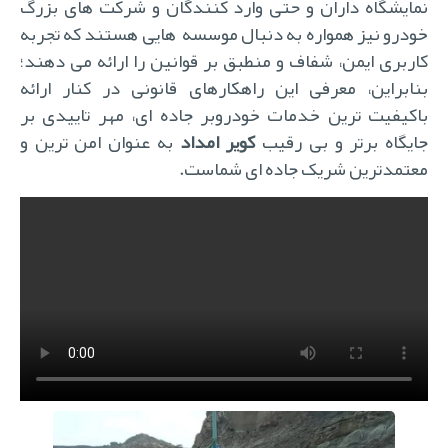
نمایشگاه داران و حتی وارد کنندگان و شرکت های بزرگ
خودرو نیز همواره به دنبال موسسه هایی هستند که تجربه
کاربری ایمن، شفاف و منطبق بر قوانین را ارائه می دهند؛
بنابراین، معرفی این راهکارهای قانونی در کنار ارائه
باکیفیت ترین خدمات خودروبر جاده ای، مهر تاییدی بر
ایگاه برتر و بی رقیب
کویر امداد
به عنوان امن ترین و
معتمدترین شریک جاده ای شماست.