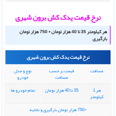
نرخ قیمت یدک کش برون شهری
هر کیلومتر 35 تا 40 هزار تومان + 750 هزار تومان
بارگیری
نرخ قیمت یدک کش برون شهری
مسافت
قیمت بر حسب
نوع و مدل
مسافت
خودرو
هر 1
35 تا 40 هزار تومان
تمام خودرو ها
کیلومتر
+750 هزار تومان بارگیری و تخلیه