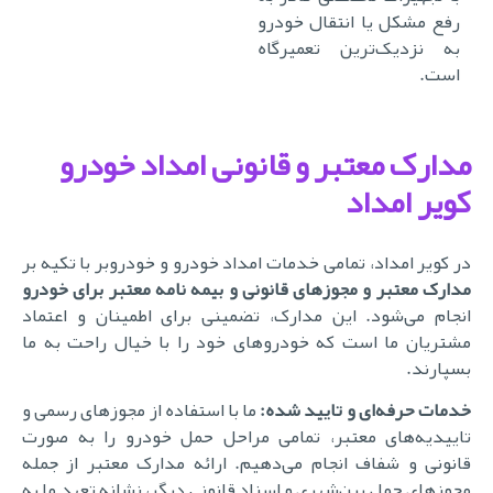
رفع مشکل یا انتقال خودرو
به نزدیک‌ترین تعمیرگاه
است.
مدارک معتبر و قانونی امداد خودرو
کویر امداد
در کویر امداد، تمامی خدمات امداد خودرو و خودروبر با تکیه بر
مدارک معتبر و مجوزهای قانونی و بیمه نامه معتبر برای خودرو
انجام می‌شود. این مدارک، تضمینی برای اطمینان و اعتماد
مشتریان ما است که خودروهای خود را با خیال راحت به ما
بسپارند
.
دمات حرفه‌ای و تایید شده
:
ما با استفاده از مجوزهای رسمی و
تاییدیه‌های معتبر، تمامی مراحل حمل خودرو را به صورت
قانونی و شفاف انجام می‌دهیم. ارائه مدارک معتبر از جمله
مجوزهای حمل بین‌شهری و اسناد قانونی دیگر، نشانه تعهد ما به