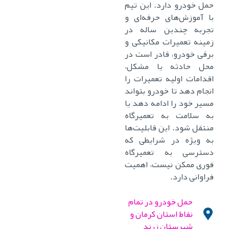
حمل خودرو دارد. این تیم
با آموزش‌های حرفه‌ای و
تجربه چندین ساله در
زمینه تعمیرات مکانیکی و
برقی خودرو، قادر است در
محل حادثه یا مشکل،
اقدامات اولیه تعمیرات را
انجام دهد تا خودرو بتواند
مسیر خود را ادامه دهد یا
به سلامت به تعمیرگاه
منتقل شود. این قابلیت‌ها
به ویژه در شرایطی که
دسترسی به تعمیرگاه
فوری ممکن نیست، اهمیت
فراوانی دارد.
حمل خودرو در تمام
نقاط استان کرمان و
شهرستان زرند