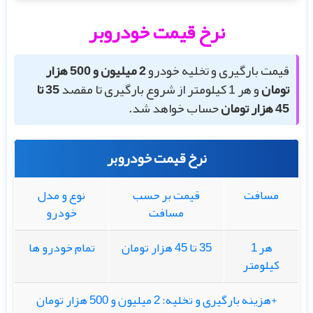
نرخ قیمت خودروبر
قیمت بارگیری و تخلیه خودرو
2 میلیون و 500 هزار
تومان
و هر 1 کیلومتر از شروع بارگیری تا مقصد
35 تا
45 هزار تومان
حساب خواهد شد.
نرخ قیمت خودروبر
مسافت
قیمت بر حسب
نوع و مدل
مسافت
خودرو
هر 1
35 تا 45 هزار تومان
تمام خودرو ها
کیلومتر
+هزینه بارگیری و تخلیه: 2 میلیون و 500 هزار تومان