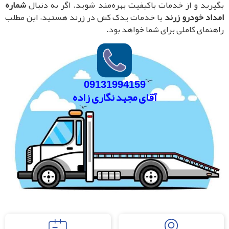
یرید و از خدمات باکیفیت بهره‌مند شوید. اگر به دنبال
شماره
داد خودرو زرند
یا خدمات یدک کش در زرند هستید، این مطلب
هنمای کاملی برای شما خواهد بود.
09131994159
آقای مجید نگاری زاده