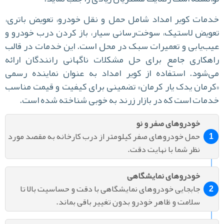
مات کویر امداد شامل حمل و نقل خودرو، تعویض باتری،
ویض لاستیک، سوخت‌رسانی سیار، باز کردن درب خودرو و
ب‌یابی و تعمیرات سبک در محل است. این خدمات در قالب
هکاری جامع برای حل مشکلات ناگهانی رانندگان ارائه
‌شود. استفاده از کویر امداد به عنوان نماینده رسمی
رمان یدک یار کرمان» تضمینی برای کیفیت و قیمت مناسب
مات است که در بازار زرند به خوبی شناخته شده است.
خودروهای صفر و نو
حمل خودروهای صفر کیلومتر از درب کارخانه به مقصد مورد
نظر شما با نهایت دقت.
خودروهای نمایشگاهی
جابجایی خودروهای نمایشگاهی با دقت و حساسیت بالا تا
سلامت و ظاهر خودرو بدون تغییر باقی بماند.