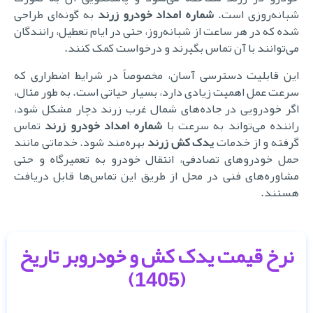
شبانه‌روزی است.
شماره امداد خودرو زرند
به گونه‌ای طراحی
شده که در هر ساعت از شبانه‌روز، حتی در ایام تعطیل، رانندگان
می‌توانند با آن تماس بگیرند و درخواست کمک کنند.
این قابلیت دسترسی آسان، مخصوصاً در شرایط اضطراری که
سرعت عمل اهمیت زیادی دارد، بسیار حیاتی است. به طور مثال،
اگر خودرویی در جاده‌های شمال غرب زرند دچار مشکل شود،
اننده می‌تواند به سرعت با
شماره امداد خودرو زرند
تماس
رفته و از خدمات
یدک کش زرند
بهره‌مند شود. خدماتی مانند
حمل خودروهای تصادفی، انتقال خودرو به تعمیرگاه و حتی
مشاوره‌های فنی در محل از طریق این تماس‌ها قابل دریافت
هستند.
نرخ قیمت یدک کش و خودروبر تاریخ
(1405)