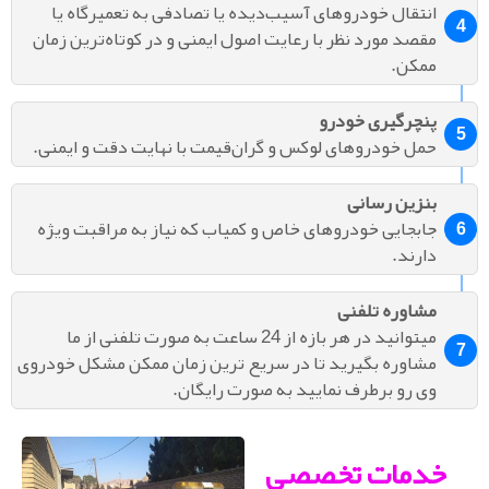
انتقال خودروهای آسیب‌دیده یا تصادفی به تعمیرگاه یا
مقصد مورد نظر با رعایت اصول ایمنی و در کوتاه‌ترین زمان
ممکن.
پنچرگیری خودرو
حمل خودروهای لوکس و گران‌قیمت با نهایت دقت و ایمنی.
بنزین رسانی
جابجایی خودروهای خاص و کمیاب که نیاز به مراقبت ویژه
دارند.
مشاوره تلفنی
میتوانید در هر بازه از 24 ساعت به صورت تلفنی از ما
مشاوره بگیرید تا در سریع ترین زمان ممکن مشکل خودروی
وی رو برطرف نمایید به صورت رایگان.
خدمات تخصصی