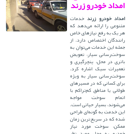
امداد خودرو زرند
امداد خودرو زرند
خدمات
متنوعی را ارائه می‌دهد که
هر یک به رفع نیازهای خاص
رانندگان اختصاص دارد. از
جمله این خدمات می‌توان به
سوخت‌رسانی سیار، تعویض
باتری در محل، پنچرگیری و
تعمیرات سبک اشاره کرد.
سوخت‌رسانی سیار به ویژه
برای کسانی که در مسیرهای
طولانی یا مناطق کم‌تراکم با
اتمام سوخت مواجه
می‌شوند، بسیار حیاتی است.
این خدمت به گونه‌ای طراحی
شده که در سریع‌ترین زمان
ممکن، سوخت مورد نیاز
خودرو به محل مورد نظر