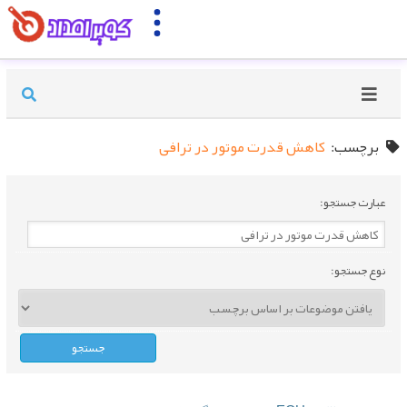
برچسب:
کاهش قدرت موتور در ترافی
عبارت جستجو:
نوع جستجو: