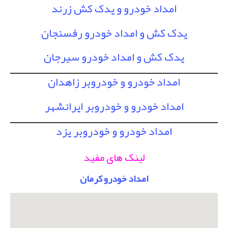
امداد خودرو و یدک کش زرند
یدک کش و امداد خودرو رفسنجان
یدک کش و امداد خودرو سیرجان
امداد خودرو و خودروبر زاهدان
امداد خودرو و خودروبر ایرانشهر
امداد خودرو و خودروبر یزد
لینک های مفید
امداد خودرو کرمان