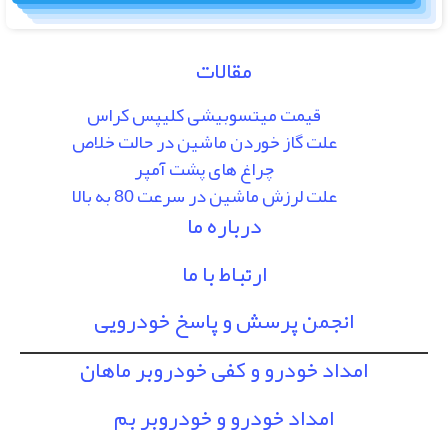
مقالات
قیمت میتسوبیشی کلیپس کراس
علت گاز خوردن ماشین در حالت خلاص
چراغ های پشت آمپر
علت لرزش ماشین در سرعت 80 به بالا
درباره ما
ارتباط با ما
انجمن پرسش و پاسخ خودرویی
امداد خودرو و کفی خودروبر ماهان
امداد خودرو و خودروبر بم