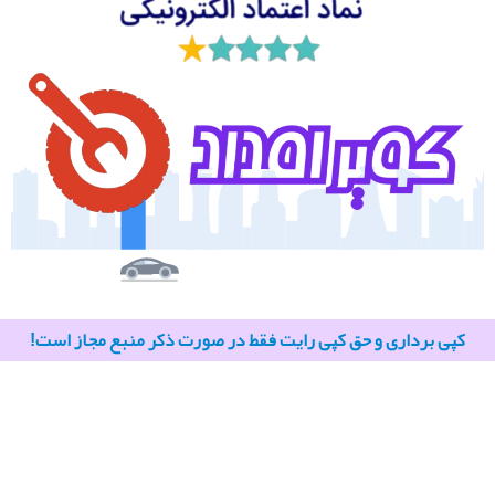
کپی برداری و حق کپی رایت فقط در صورت ذکر منبع مجاز است!