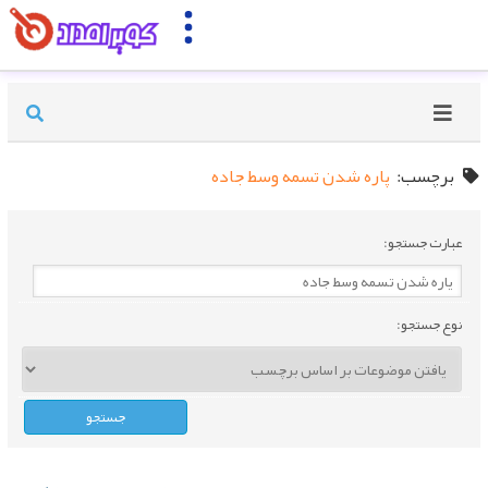
برچسب:
پاره شدن تسمه وسط جاده
عبارت جستجو:
نوع جستجو: