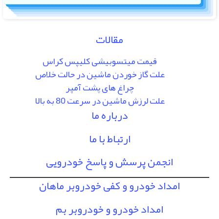
مقالات
قیمت میتسوبیشی کلیپس کراس
علت گاز خوردن ماشین در حالت خلاص
چراغ های پشت آمپر
علت لرزش ماشین در سرعت 80 به بالا
درباره ما
ارتباط با ما
انجمن پرسش و پاسخ خودرویی
امداد خودرو و کفی خودروبر ماهان
امداد خودرو و خودروبر بم