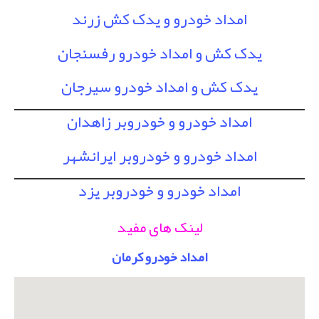
امداد خودرو و یدک کش زرند
یدک کش و امداد خودرو رفسنجان
یدک کش و امداد خودرو سیرجان
امداد خودرو و خودروبر زاهدان
امداد خودرو و خودروبر ایرانشهر
امداد خودرو و خودروبر یزد
لینک های مفید
امداد خودرو کرمان