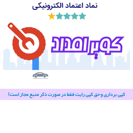
کپی برداری و حق کپی رایت فقط در صورت ذکر منبع مجاز است!