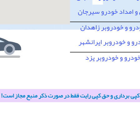
 امداد خودرو سیرجان
درو و خودروبر زاهدان
رو و خودروبر ایرانشهر
خودرو و خودروبر یزد
کپی برداری و حق کپی رایت فقط در صورت ذکر منبع مجاز است!