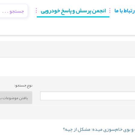
رتباط با ما
انجمن پرسش و پاسخ خودرویی
نوع جستجو: