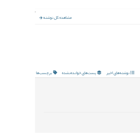
مشاهده کل نوشته
نوشته‌های اخیر
پست‌های خوانده‌نشده
برچسب‌ها