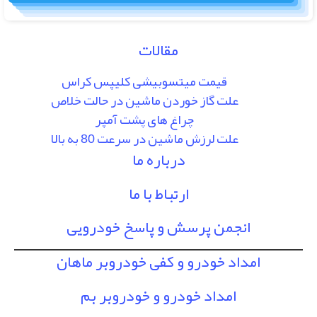
مقالات
قیمت میتسوبیشی کلیپس کراس
علت گاز خوردن ماشین در حالت خلاص
چراغ های پشت آمپر
علت لرزش ماشین در سرعت 80 به بالا
درباره ما
ارتباط با ما
انجمن پرسش و پاسخ خودرویی
امداد خودرو و کفی خودروبر ماهان
امداد خودرو و خودروبر بم