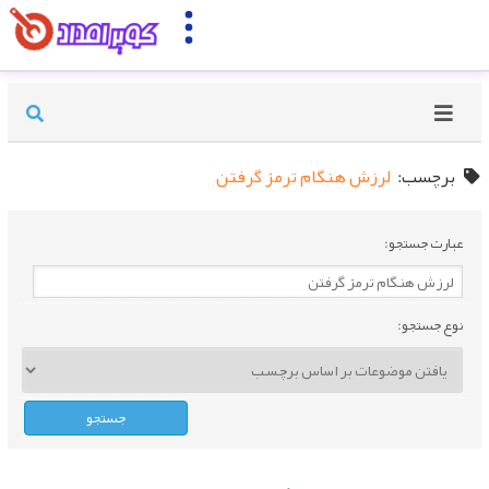
برچسب:
لرزش هنگام ترمز گرفتن
عبارت جستجو:
نوع جستجو: