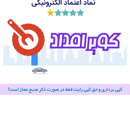
کپی برداری و حق کپی رایت فقط در صورت ذکر منبع مجاز است!