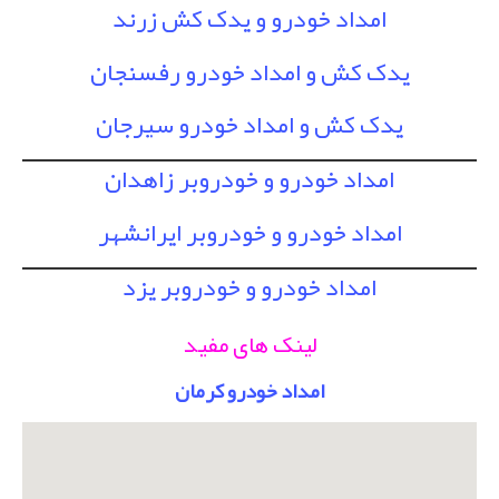
امداد خودرو و یدک کش زرند
یدک کش و امداد خودرو رفسنجان
یدک کش و امداد خودرو سیرجان
امداد خودرو و خودروبر زاهدان
امداد خودرو و خودروبر ایرانشهر
امداد خودرو و خودروبر یزد
لینک های مفید
امداد خودرو کرمان