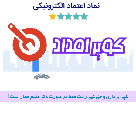
کپی برداری و حق کپی رایت فقط در صورت ذکر منبع مجاز است!