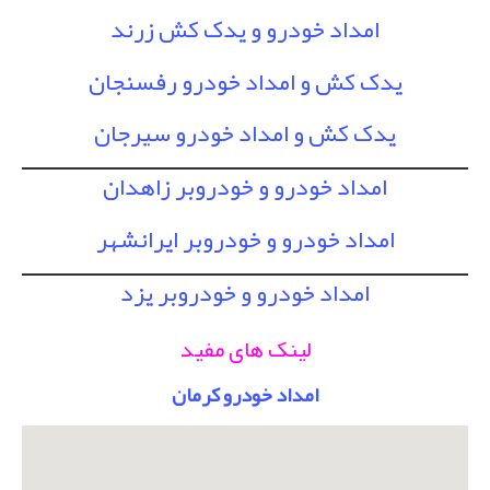
امداد خودرو و یدک کش زرند
یدک کش و امداد خودرو رفسنجان
یدک کش و امداد خودرو سیرجان
امداد خودرو و خودروبر زاهدان
امداد خودرو و خودروبر ایرانشهر
امداد خودرو و خودروبر یزد
لینک های مفید
امداد خودرو کرمان