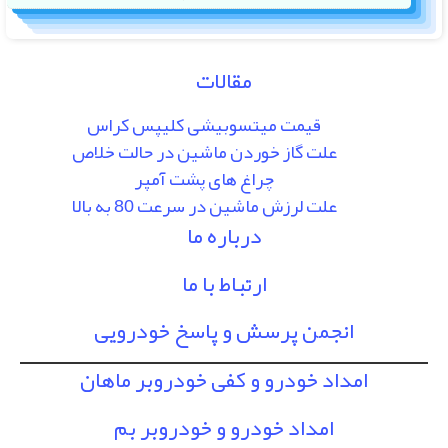
مقالات
قیمت میتسوبیشی کلیپس کراس
علت گاز خوردن ماشین در حالت خلاص
چراغ های پشت آمپر
علت لرزش ماشین در سرعت 80 به بالا
درباره ما
ارتباط با ما
انجمن پرسش و پاسخ خودرویی
امداد خودرو و کفی خودروبر ماهان
امداد خودرو و خودروبر بم