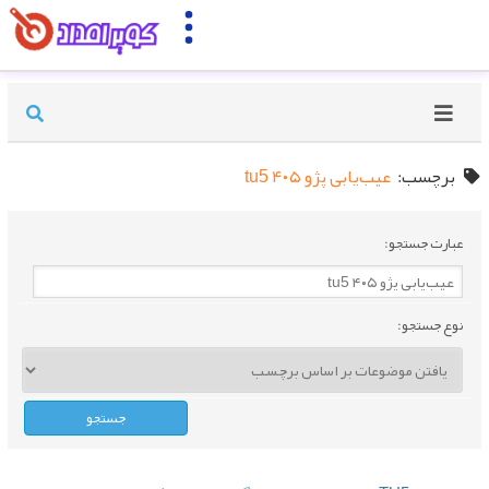
برچسب:
عیب‌یابی پژو ۴۰۵ tu5
عبارت جستجو:
نوع جستجو: