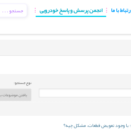
رتباط با ما
انجمن پرسش و پاسخ خودرویی
نوع جستجو: