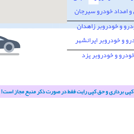
 امداد خودرو سیرجان
درو و خودروبر زاهدان
رو و خودروبر ایرانشهر
خودرو و خودروبر یزد
کپی برداری و حق کپی رایت فقط در صورت ذکر منبع مجاز است!