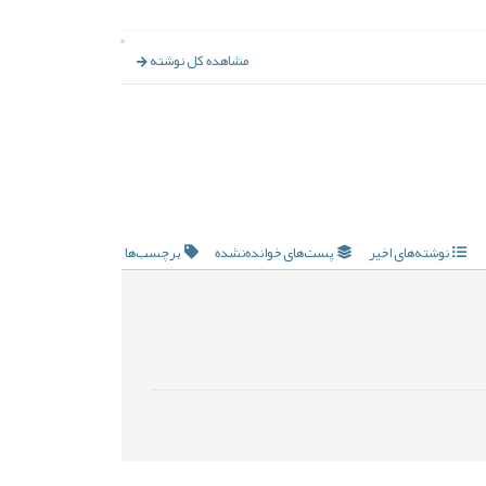
مشاهده کل نوشته
نوشته‌های اخیر
پست‌های خوانده‌نشده
برچسب‌ها