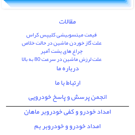
مقالات
قیمت میتسوبیشی کلیپس کراس
علت گاز خوردن ماشین در حالت خلاص
چراغ های پشت آمپر
علت لرزش ماشین در سرعت 80 به بالا
درباره ما
ارتباط با ما
انجمن پرسش و پاسخ خودرویی
امداد خودرو و کفی خودروبر ماهان
امداد خودرو و خودروبر بم