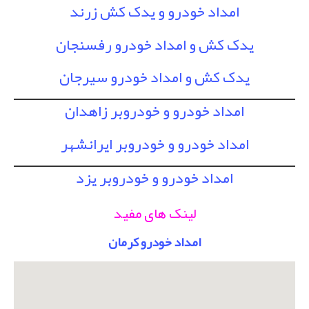
امداد خودرو و یدک کش زرند
یدک کش و امداد خودرو رفسنجان
یدک کش و امداد خودرو سیرجان
امداد خودرو و خودروبر زاهدان
امداد خودرو و خودروبر ایرانشهر
امداد خودرو و خودروبر یزد
لینک های مفید
امداد خودرو کرمان