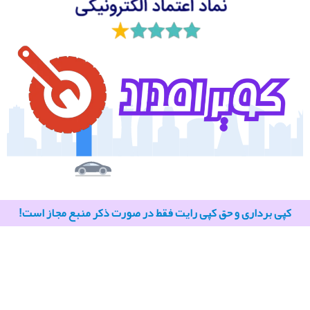
کپی برداری و حق کپی رایت فقط در صورت ذکر منبع مجاز است!