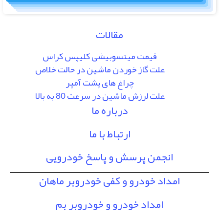
مقالات
قیمت میتسوبیشی کلیپس کراس
علت گاز خوردن ماشین در حالت خلاص
چراغ های پشت آمپر
علت لرزش ماشین در سرعت 80 به بالا
درباره ما
ارتباط با ما
انجمن پرسش و پاسخ خودرویی
امداد خودرو و کفی خودروبر ماهان
امداد خودرو و خودروبر بم