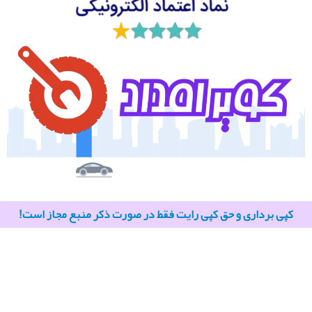
کپی برداری و حق کپی رایت فقط در صورت ذکر منبع مجاز است!