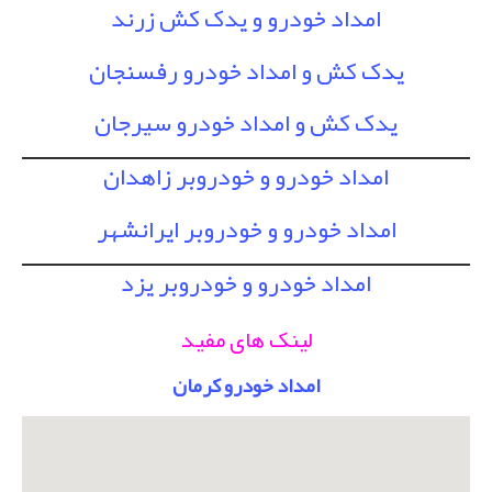
امداد خودرو و یدک کش زرند
یدک کش و امداد خودرو رفسنجان
یدک کش و امداد خودرو سیرجان
امداد خودرو و خودروبر زاهدان
امداد خودرو و خودروبر ایرانشهر
امداد خودرو و خودروبر یزد
لینک های مفید
امداد خودرو کرمان