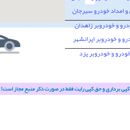
 امداد خودرو سیرجان
درو و خودروبر زاهدان
رو و خودروبر ایرانشهر
خودرو و خودروبر یزد
کپی برداری و حق کپی رایت فقط در صورت ذکر منبع مجاز است!