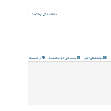
مشاهده کل نوشته
نوشته‌های اخیر
پست‌های خوانده‌نشده
برچسب‌ها