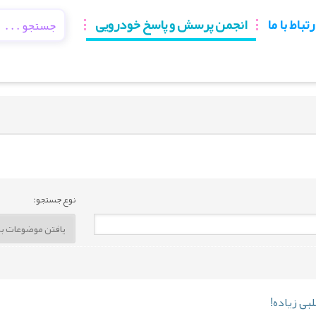
رتباط با ما
انجمن پرسش و پاسخ خودرویی
نوع جستجو:
لبی زیاده!