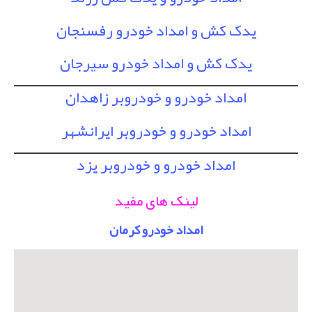
یدک کش و امداد خودرو رفسنجان
یدک کش و امداد خودرو سیرجان
امداد خودرو و خودروبر زاهدان
امداد خودرو و خودروبر ایرانشهر
امداد خودرو و خودروبر یزد
لینک های مفید
امداد خودرو کرمان