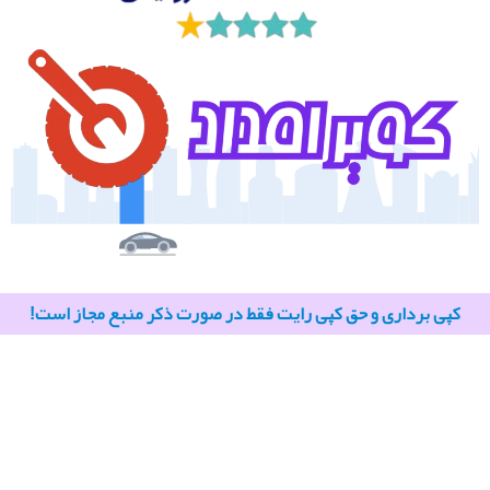
کپی برداری و حق کپی رایت فقط در صورت ذکر منبع مجاز است!