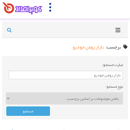
برچسب:
بازار روغن خودرو
عبارت جستجو:
نوع جستجو: