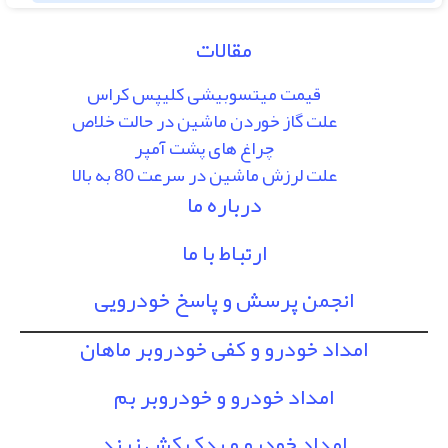
مقالات
قیمت میتسوبیشی کلیپس کراس
علت گاز خوردن ماشین در حالت خلاص
چراغ های پشت آمپر
علت لرزش ماشین در سرعت 80 به بالا
درباره ما
ارتباط با ما
انجمن پرسش و پاسخ خودرویی
امداد خودرو و کفی خودروبر ماهان
امداد خودرو و خودروبر بم
امداد خودرو و یدک کش زرند