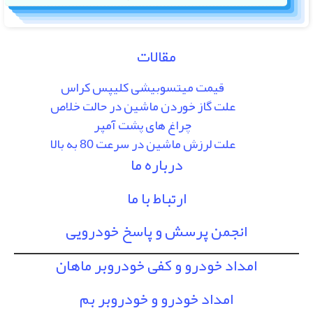
مقالات
قیمت میتسوبیشی کلیپس کراس
علت گاز خوردن ماشین در حالت خلاص
چراغ های پشت آمپر
علت لرزش ماشین در سرعت 80 به بالا
درباره ما
ارتباط با ما
انجمن پرسش و پاسخ خودرویی
امداد خودرو و کفی خودروبر ماهان
امداد خودرو و خودروبر بم