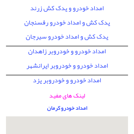
امداد خودرو و یدک کش زرند
یدک کش و امداد خودرو رفسنجان
یدک کش و امداد خودرو سیرجان
امداد خودرو و خودروبر زاهدان
امداد خودرو و خودروبر ایرانشهر
امداد خودرو و خودروبر یزد
لینک های مفید
امداد خودرو کرمان