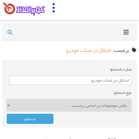
برچسب:
اختلال در شتاب خودرو
عبارت جستجو:
نوع جستجو: