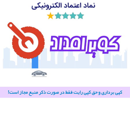
کپی برداری و حق کپی رایت فقط در صورت ذکر منبع مجاز است!